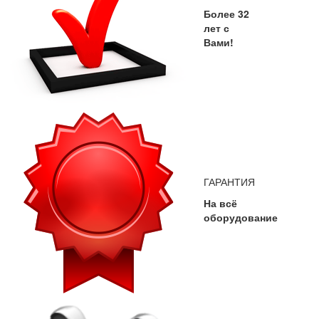
Более 32
лет с
Вами!
ГАРАНТИЯ
На всё
оборудование