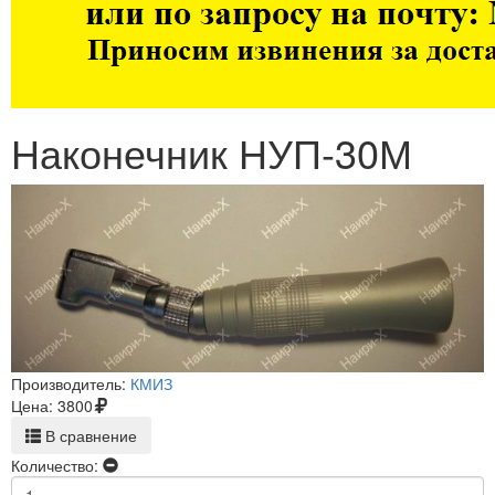
Наконечник НУП-30М
Производитель:
КМИЗ
Цена:
3800
В сравнение
Количество: