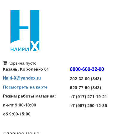
Корзина
пусто
8800-600-32-00
Казань, Короленко 61
Nairi-X@yandex.ru
202-32-00 (843)
Посмотреть на карте
520-77-50 (843)
Режим работы магазина:
+7 (917) 271-19-21
пн-пт 9:00-18:00
+7 (987) 290-12-85
сб 9:00-15:00
Главное меню