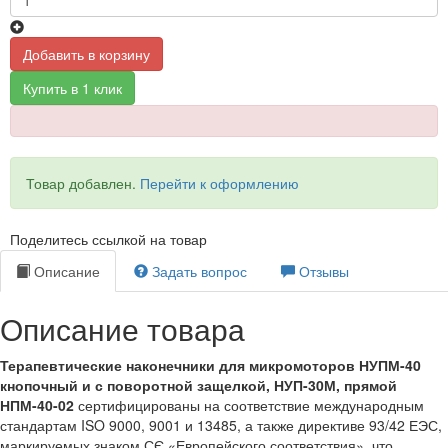
Добавить в корзину
Купить в 1 клик
Товар добавлен.
Перейти к оформлению
Поделитесь ссылкой на товар
Описание
Задать вопрос
Отзывы
Описание товара
Терапевтические наконечники для микромоторов НУПМ-40
кнопочный и с поворотной защелкой, НУП-30М, прямой
НПМ-40-02
сертифицированы на соответствие международным
стандартам ISO 9000, 9001 и 13485, а также директиве 93/42 ЕЭС,
маркируемых знаком СЄ «Европейского соответствия», что