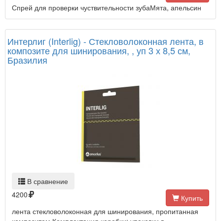
Спрей для проверки чуствительности зубаМята, апельсин
Интерлиг (Interlig) - Стекловолоконная лента, в
композите для шинирования, , уп 3 х 8,5 см,
Бразилия
В сравнение
4200
Купить
лента стекловолоконная для шинирования, пропитанная