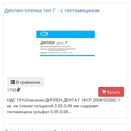
Диплен-пленка тип Г - с гентамицином
В сравнение
1700
Купить
НДС 10%Описание:ДИПЛЕН-ДЕНТА Г (ФСР 2008/02392) 1
кв. см пленки толщиной 0.02-0,06 мм содержит
гентамицина сульфат 0.05-0,06...