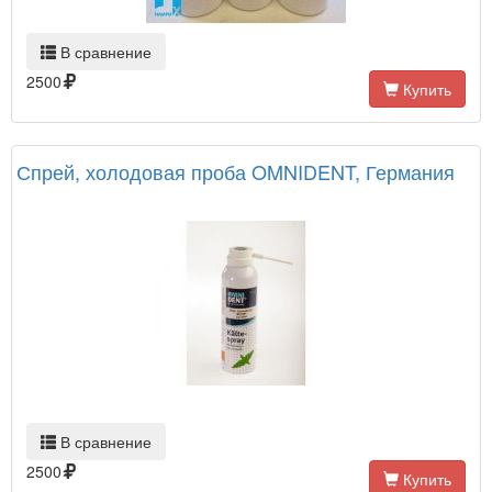
В сравнение
2500
Купить
Спрей, холодовая проба OMNIDENT, Германия
В сравнение
2500
Купить