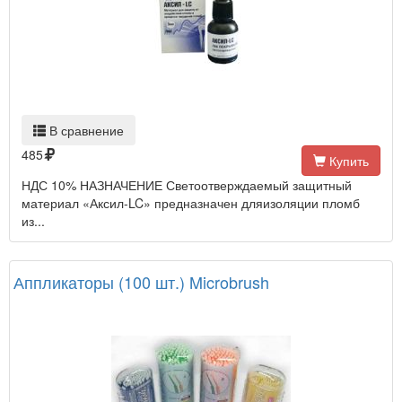
В сравнение
485
Купить
НДС 10% НАЗНАЧЕНИЕ Светоотверждаемый защитный
материал «Аксил-LC» предназначен дляизоляции пломб
из...
Аппликаторы (100 шт.) Microbrush