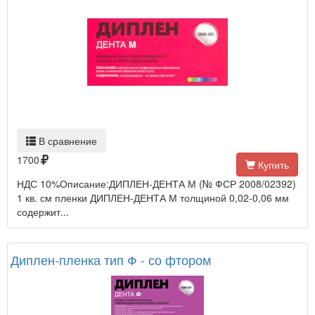
В сравнение
1700
Купить
НДС 10%Описание:ДИПЛЕН-ДЕНТА М (№ ФСР 2008/02392)
1 кв. см пленки ДИПЛЕН-ДЕНТА М толщиной 0,02-0,06 мм
содержит...
Диплен-пленка тип Ф - со фтором