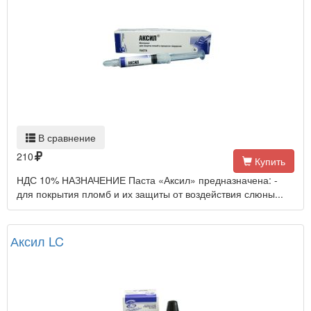
В сравнение
210
Купить
НДС 10% НАЗНАЧЕНИЕ Паста «Аксил» предназначена: -
для покрытия пломб и их защиты от воздействия слюны...
Аксил LC