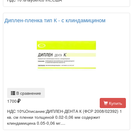
Диплен-пленка тип К - с клиндамицином
В сравнение
1700
Купить
НДС 10%Описание:ДИПЛЕН-ДЕНТА К (ФСР 2008/02392) 1
кв. см пленки толщиной 0.02-0,06 мм содержит
клиндамицина 0.05-0,06 мг....