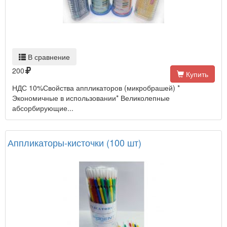
В сравнение
200
Купить
НДС 10%Свойства аппликаторов (микробрашей) *
Экономичные в использовании* Великолепные
абсорбирующие...
Аппликаторы-кисточки (100 шт)