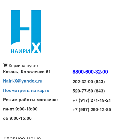
Корзина
пусто
8800-600-32-00
Казань, Короленко 61
Nairi-X@yandex.ru
202-32-00 (843)
Посмотреть на карте
520-77-50 (843)
Режим работы магазина:
+7 (917) 271-19-21
пн-пт 9:00-18:00
+7 (987) 290-12-85
сб 9:00-15:00
Главное меню