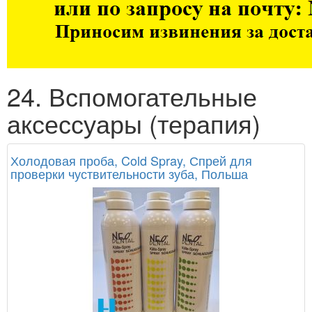
24. Вспомогательные
аксессуары (терапия)
Холодовая проба, Cold Spray, Спрей для
проверки чуствительности зуба, Польша