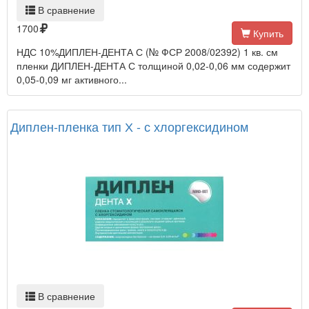
В сравнение
1700
Купить
НДС 10%ДИПЛЕН-ДЕНТА С (№ ФСР 2008/02392) 1 кв. см
пленки ДИПЛЕН-ДЕНТА С толщиной 0,02-0,06 мм содержит
0,05-0,09 мг активного...
Диплен-пленка тип Х - с хлоргексидином
В сравнение