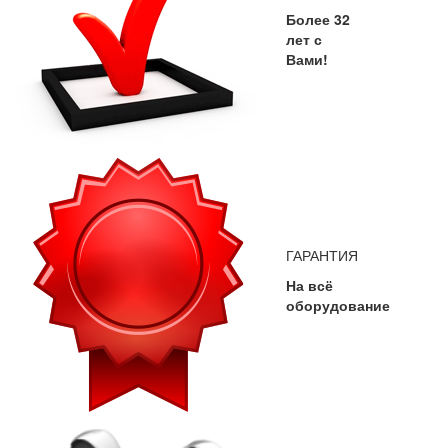
Более 32
лет с
Вами!
ГАРАНТИЯ
На всё
оборудование