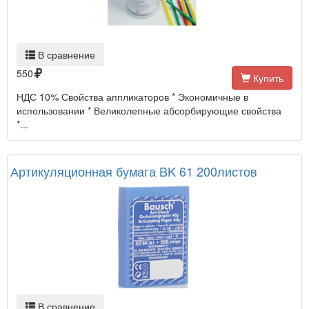
В сравнение
550
Купить
НДС 10% Свойства аппликаторов * Экономичные в
использовании * Великолепные абсорбирующие свойства
*...
Артикуляционная бумага BK 61 200листов
В сравнение