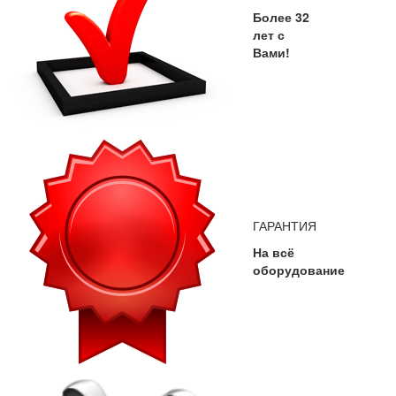
Более 32
лет с
Вами!
ГАРАНТИЯ
На всё
оборудование