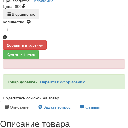
Производитель:
ВладМиВа
Цена:
600
В сравнение
Количество:
Добавить в корзину
Купить в 1 клик
Товар добавлен.
Перейти к оформлению
Поделитесь ссылкой на товар
Описание
Задать вопрос
Отзывы
Описание товара