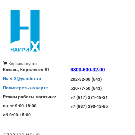
Корзина
пусто
8800-600-32-00
Казань, Короленко 61
Nairi-X@yandex.ru
202-32-00 (843)
Посмотреть на карте
520-77-50 (843)
Режим работы магазина:
+7 (917) 271-19-21
пн-пт 9:00-18:00
+7 (987) 290-12-85
сб 9:00-15:00
Главное меню