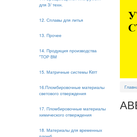
для 3/ техн.
12. Сплавы для литья
13. Прочее
14. Продукция производства
"ТОР ВМ
15. Матричные системы Kerr
Главн
16.Пломбировочные материалы
светового отверждения
АВ
17. Пломбировочные материалы
химического отверждения
18. Материалы для временных
пломб