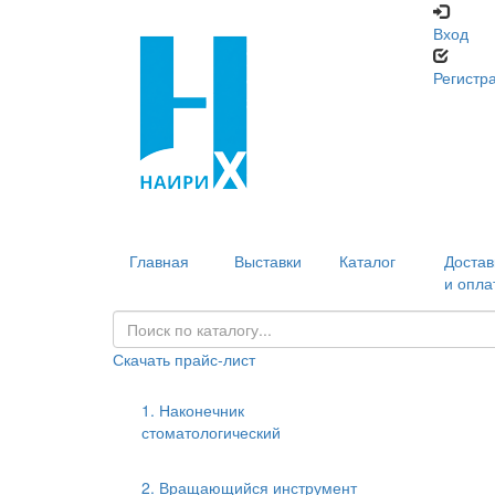
Вход
Регистр
Главная
Выставки
Каталог
Достав
и опла
Скачать прайс-лист
1. Наконечник
стоматологический
2. Вращающийся инструмент