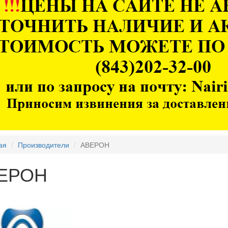
ая
Производители
АВЕРОН
ЕРОН