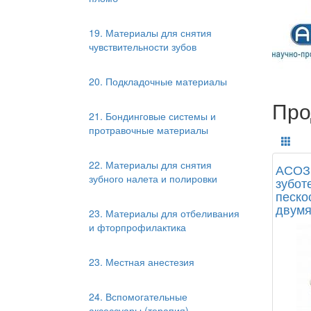
19. Материалы для снятия
чувствительности зубов
20. Подкладочные материалы
Про
21. Бондинговые системы и
протравочные материалы
22. Материалы для снятия
АСОЗ 
зубного налета и полировки
зубот
песко
двумя
23. Материалы для отбеливания
и фторпрофилактика
23. Местная анестезия
24. Вспомогательные
аксессуары (терапия)