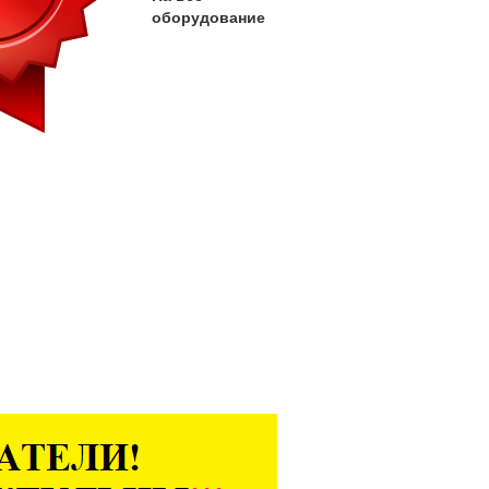
оборудование