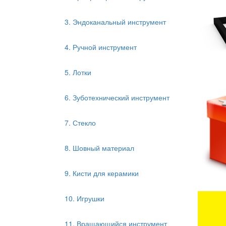
3. Эндоканальный инструмент
4. Ручной инструмент
5. Лотки
6. Зуботехнический инструмент
7. Стекло
8. Шовный материал
9. Кисти для керамики
10. Игрушки
11. Вращающийся инструмент