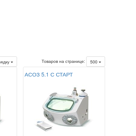
Товаров на странице:
рядку
500
АСОЗ 5.1 С СТАРТ