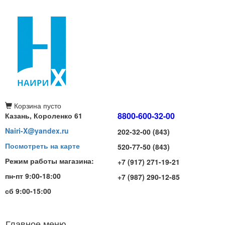
Корзина
пусто
8800-600-32-00
Казань, Короленко 61
Nairi-X@yandex.ru
202-32-00 (843)
Посмотреть на карте
520-77-50 (843)
Режим работы магазина:
+7 (917) 271-19-21
пн-пт 9:00-18:00
+7 (987) 290-12-85
сб 9:00-15:00
Главное меню