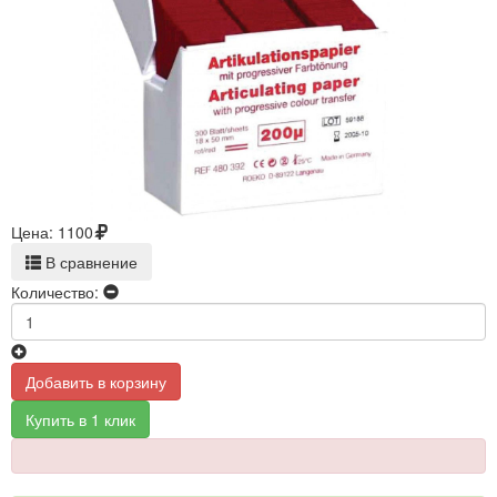
Цена:
1100
В сравнение
Количество:
Добавить в корзину
Купить в 1 клик