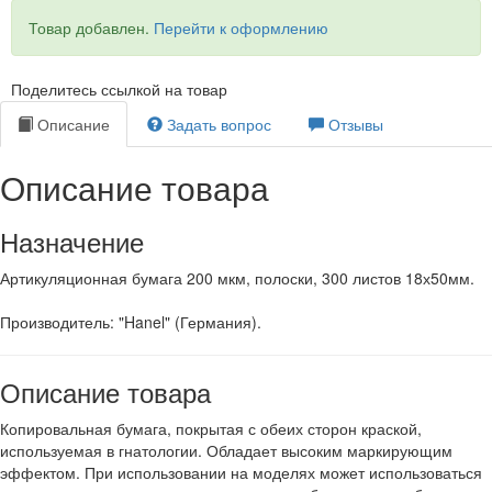
Товар добавлен.
Перейти к оформлению
Поделитесь ссылкой на товар
Описание
Задать вопрос
Отзывы
Описание товара
Назначение
Артикуляционная бумага 200 мкм, полоски, 300 листов 18х50мм.
Производитель: "Hanel" (Германия).
Описание товара
Копировальная бумага, покрытая с обеих сторон краской,
используемая в гнатологии. Обладает высоким маркирующим
эффектом. При использовании на моделях может использоваться