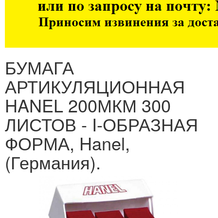
БУМАГА
АРТИКУЛЯЦИОННАЯ
HANEL 200МКМ 300
ЛИСТОВ - I-ОБРАЗНАЯ
ФОРМА, Hanel,
(Германия).