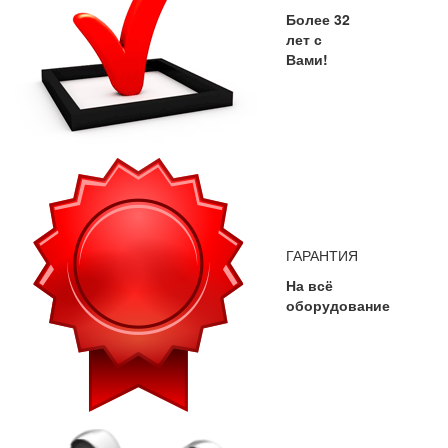
Более 32
лет с
Вами!
ГАРАНТИЯ
На всё
оборудование