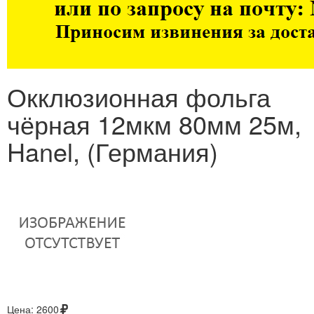
Окклюзионная фольга
чёрная 12мкм 80мм 25м,
Hanel, (Германия)
Цена:
2600