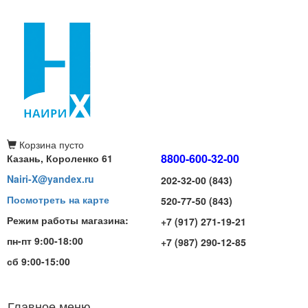
Корзина
пусто
8800-600-32-00
Казань, Короленко 61
Nairi-X@yandex.ru
202-32-00 (843)
Посмотреть на карте
520-77-50 (843)
Режим работы магазина:
+7 (917) 271-19-21
пн-пт 9:00-18:00
+7 (987) 290-12-85
сб 9:00-15:00
Главное меню