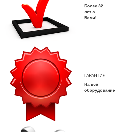
Более 32
лет с
Вами!
ГАРАНТИЯ
На всё
оборудование