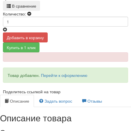
В сравнение
Количество:
Добавить в корзину
Купить в 1 клик
Товар добавлен.
Перейти к оформлению
Поделитесь ссылкой на товар
Описание
Задать вопрос
Отзывы
Описание товара