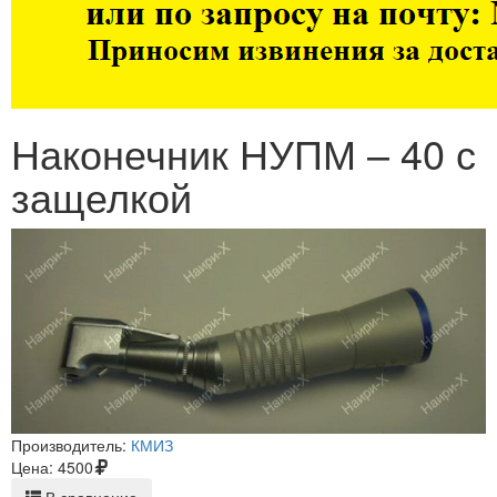
Наконечник НУПМ – 40 с
защелкой
Производитель:
КМИЗ
Цена:
4500
В сравнение