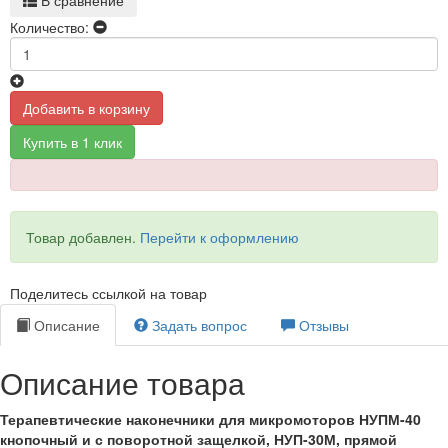
Количество:
Добавить в корзину
Купить в 1 клик
Товар добавлен.
Перейти к оформлению
Поделитесь ссылкой на товар
Описание
Задать вопрос
Отзывы
Описание товара
Терапевтические наконечники для микромоторов НУПМ-40
кнопочный и с поворотной защелкой, НУП-30М, прямой