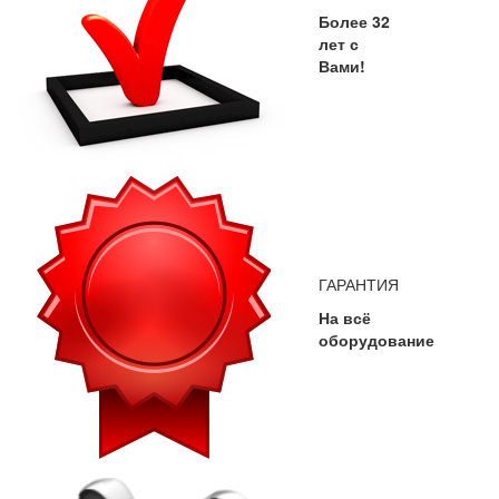
Более 32
лет с
Вами!
ГАРАНТИЯ
На всё
оборудование