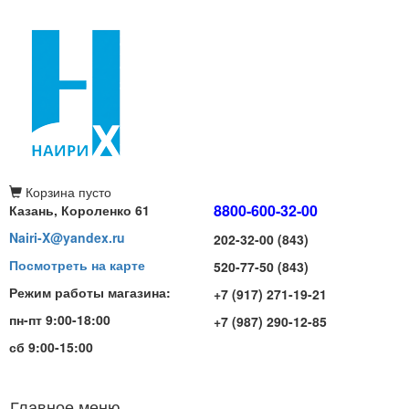
Корзина
пусто
8800-600-32-00
Казань, Короленко 61
Nairi-X@yandex.ru
202-32-00 (843)
Посмотреть на карте
520-77-50 (843)
Режим работы магазина:
+7 (917) 271-19-21
пн-пт 9:00-18:00
+7 (987) 290-12-85
сб 9:00-15:00
Главное меню