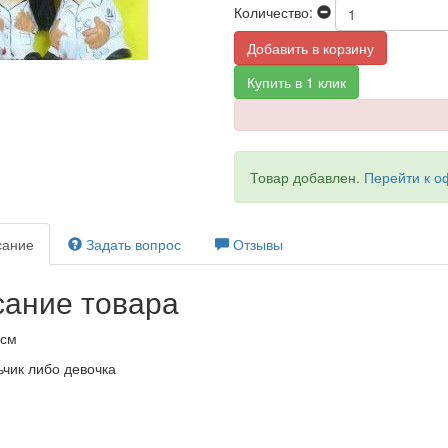
Количество:
Добавить в корзину
Купить в 1 клик
Товар добавлен.
Перейти к 
ание
Задать вопрос
Отзывы
ание товара
0см
чик либо девочка