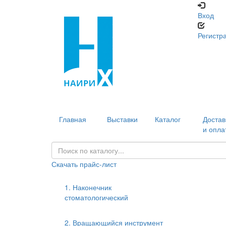
Вход
Регистр
Главная
Выставки
Каталог
Достав
и опла
Скачать прайс-лист
1. Наконечник
стоматологический
2. Вращающийся инструмент