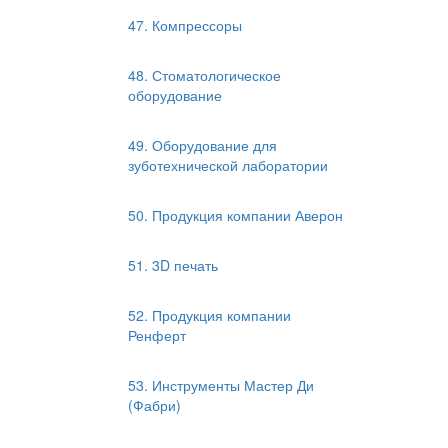
47. Компрессоры
48. Стоматологическое
оборудование
49. Оборудование для
зуботехнической лаборатории
50. Продукция компании Аверон
51. 3D печать
52. Продукция компании
Ренферт
53. Инструменты Мастер Ди
(Фабри)