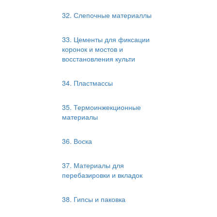
32. Слепочные материаллы
33. Цементы для фиксации
коронок и мостов и
восстановления культи
34. Пластмассы
35. Термоинжекционные
материалы
36. Воска
37. Материалы для
перебазировки и вкладок
38. Гипсы и паковка