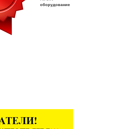
оборудование