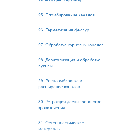
25. Пломбирование каналов
26. Герметизация фиссур
27. Обработка корневых каналов
28. Девитализация и обработка
пульпы
29. Распломбировка и
расширение каналов
30. Ретракция десны, остановка
кровотечения
31. Остеопластические
материалы