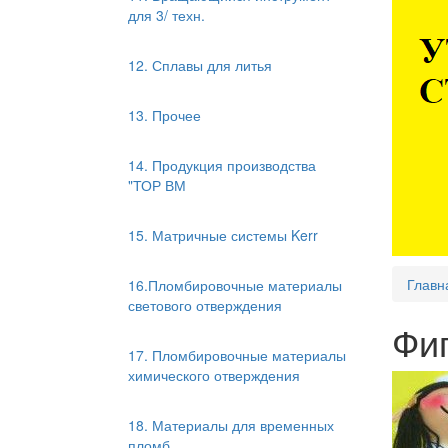
для 3/ техн.
12. Сплавы для литья
13. Прочее
14. Продукция производства
"ТОР ВМ
15. Матричные системы Kerr
Главн
16.Пломбировочные материалы
светового отверждения
Фи
17. Пломбировочные материалы
химического отверждения
18. Материалы для временных
пломб