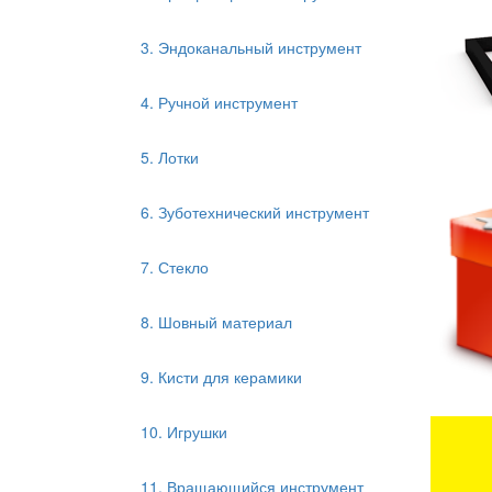
3. Эндоканальный инструмент
4. Ручной инструмент
5. Лотки
6. Зуботехнический инструмент
7. Стекло
8. Шовный материал
9. Кисти для керамики
10. Игрушки
11. Вращающийся инструмент