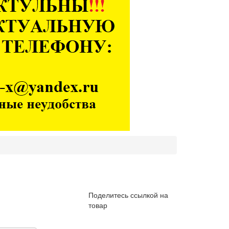
Поделитесь ссылкой на
товар