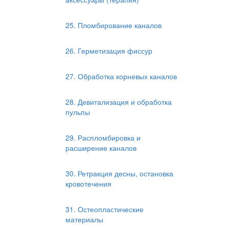
25. Пломбирование каналов
26. Герметизация фиссур
27. Обработка корневых каналов
28. Девитализация и обработка
пульпы
29. Распломбировка и
расширение каналов
30. Ретракция десны, остановка
кровотечения
31. Остеопластические
материалы