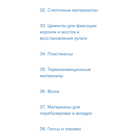
32. Слепочные материаллы
33. Цементы для фиксации
коронок и мостов и
восстановления культи
34. Пластмассы
35. Термоинжекционные
материалы
36. Воска
37. Материалы для
перебазировки и вкладок
38. Гипсы и паковка