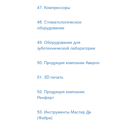
47. Компрессоры
48. Стоматологическое
оборудование
49. Оборудование для
зуботехнической лаборатории
50. Продукция компании Аверон
51. 3D печать
52. Продукция компании
Ренферт
53. Инструменты Мастер Ди
(Фабри)