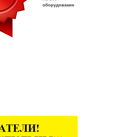
оборудование