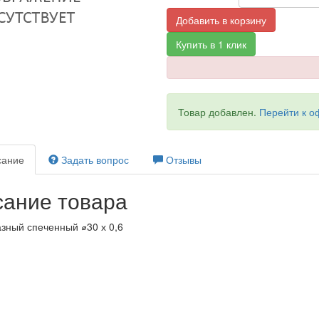
Добавить в корзину
Купить в 1 клик
Товар добавлен.
Перейти к 
ание
Задать вопрос
Отзывы
ание товара
зный спеченный ⌀30 х 0,6