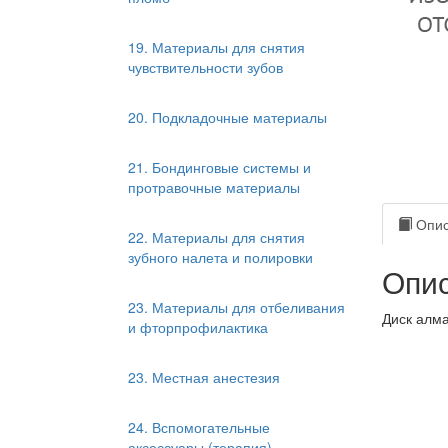
19. Материалы для снятия
чувствительности зубов
20. Подкладочные материалы
21. Бондинговые системы и
протравочные материалы
Опис
22. Материалы для снятия
зубного налета и полировки
Опис
23. Материалы для отбеливания
Диск алма
и фторпрофилактика
23. Местная анестезия
24. Вспомогательные
аксессуары (терапия)