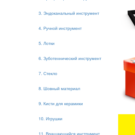
3. Эндоканальный инструмент
4. Ручной инструмент
5. Лотки
6. Зуботехнический инструмент
7. Стекло
8. Шовный материал
9. Кисти для керамики
10. Игрушки
11. Вращающийся инструмент