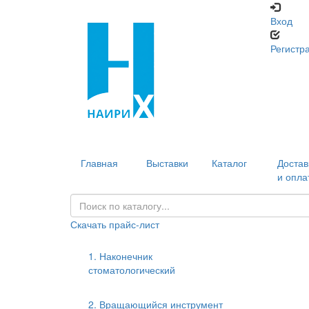
Вход
Регистр
Главная
Выставки
Каталог
Достав
и опла
Скачать прайс-лист
1. Наконечник
стоматологический
2. Вращающийся инструмент