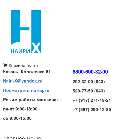
Корзина
пусто
8800-600-32-00
Казань, Короленко 61
Nairi-X@yandex.ru
202-32-00 (843)
Посмотреть на карте
520-77-50 (843)
Режим работы магазина:
+7 (917) 271-19-21
пн-пт 9:00-18:00
+7 (987) 290-12-85
сб 9:00-15:00
Главное меню