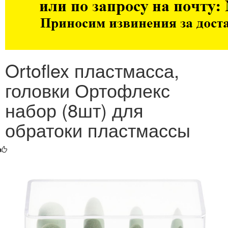
Ortoflex пластмасса,
головки Ортофлекс
набор (8шт) для
обратоки пластмассы