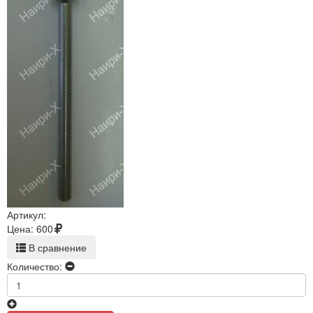
Артикул:
Цена:
600
В сравнение
Количество: