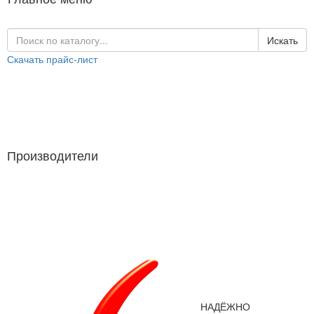
Искать
Скачать прайс-лист
Каталог продукции
Производители
Производители
НАДЁЖНО