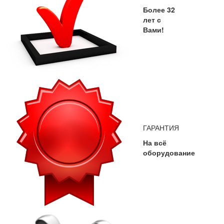
Более 32
лет с
Вами!
ГАРАНТИЯ
На всё
оборудование