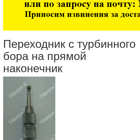
Переходник с турбинного
бора на прямой
наконечник