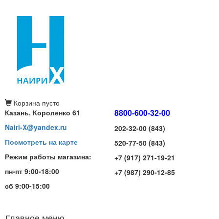
Корзина
пусто
8800-600-32-00
Казань, Короленко 61
Nairi-X@yandex.ru
202-32-00 (843)
Посмотреть на карте
520-77-50 (843)
Режим работы магазина:
+7 (917) 271-19-21
пн-пт 9:00-18:00
+7 (987) 290-12-85
сб 9:00-15:00
Главное меню