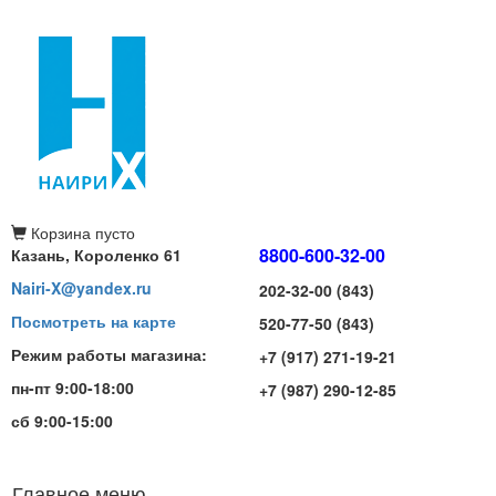
Корзина
пусто
8800-600-32-00
Казань, Короленко 61
Nairi-X@yandex.ru
202-32-00 (843)
Посмотреть на карте
520-77-50 (843)
Режим работы магазина:
+7 (917) 271-19-21
пн-пт 9:00-18:00
+7 (987) 290-12-85
сб 9:00-15:00
Главное меню