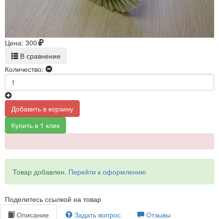
Цена:
300
В сравнение
Количество:
Добавить в корзину
Купить в 1 клик
Товар добавлен.
Перейти к оформлению
Поделитесь ссылкой на товар
Описание
Задать вопрос
Отзывы