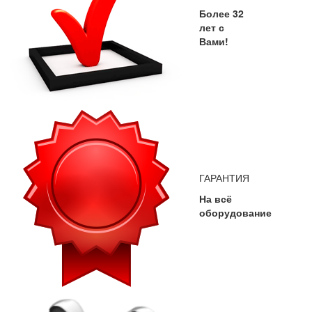
Более 32
лет с
Вами!
ГАРАНТИЯ
На всё
оборудование