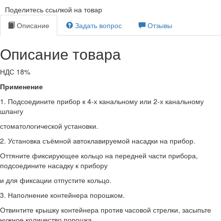
Поделитесь ссылкой на товар
Описание
Задать вопрос
Отзывы
Описание товара
НДС 18%
Применение
1. Подсоедините прибор к 4-х канальному или 2-х канальному
шлангу
стоматологической установки.
2. Установка съёмной автоклавируемой насадки на прибор.
Оттяните фиксирующее кольцо на передней части прибора,
подсоедините насадку к прибору
и для фиксации отпустите кольцо.
3. Наполнение контейнера порошком.
Отвинтите крышку контейнера против часовой стрелки, засыпьте
нужное количество порошка