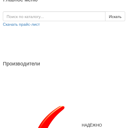
Искать
Скачать прайс-лист
Каталог продукции
Производители
Производители
НАДЁЖНО