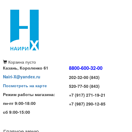
Корзина
пусто
8800-600-32-00
Казань, Короленко 61
Nairi-X@yandex.ru
202-32-00 (843)
Посмотреть на карте
520-77-50 (843)
Режим работы магазина:
+7 (917) 271-19-21
пн-пт 9:00-18:00
+7 (987) 290-12-85
сб 9:00-15:00
Главное меню