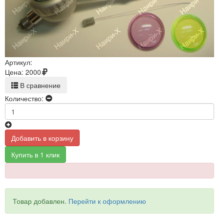
Артикул:
Цена:
2000
В сравнение
Количество:
Добавить в корзину
Купить в 1 клик
Товар добавлен.
Перейти к оформлению