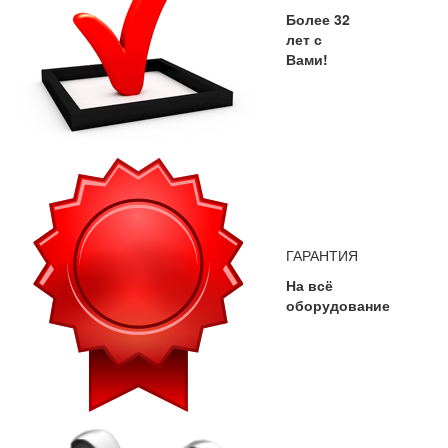
Более 32
лет с
Вами!
ГАРАНТИЯ
На всё
оборудование