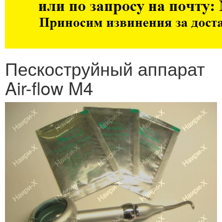
Пескоструйный аппарат
Air-flow M4