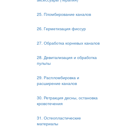
25. Пломбирование каналов
26. Герметизация фиссур
27. Обработка корневых каналов
28. Девитализация и обработка
пульпы
29. Распломбировка и
расширение каналов
30. Ретракция десны, остановка
кровотечения
31. Остеопластические
материалы