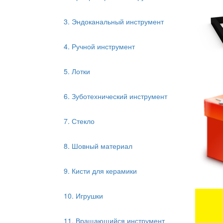
3. Эндоканальный инструмент
4. Ручной инструмент
5. Лотки
6. Зуботехнический инструмент
7. Стекло
8. Шовный материал
9. Кисти для керамики
10. Игрушки
11. Вращающийся инструмент