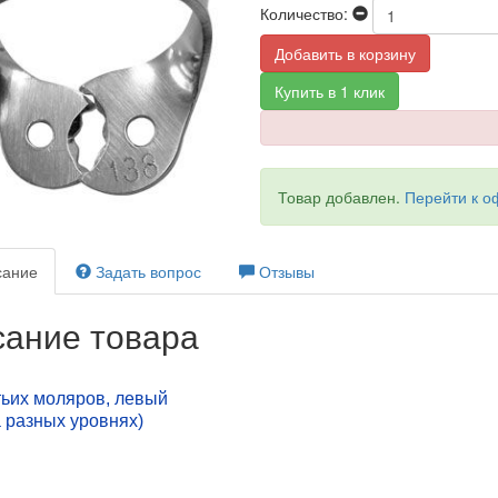
Количество:
Добавить в корзину
Купить в 1 клик
Товар добавлен.
Перейти к 
ание
Задать вопрос
Отзывы
ание товара
тьих моляров, левый
а разных уровнях)