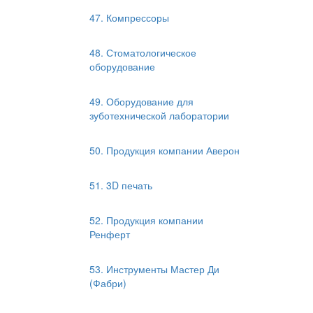
47. Компрессоры
48. Стоматологическое
оборудование
49. Оборудование для
зуботехнической лаборатории
50. Продукция компании Аверон
51. 3D печать
52. Продукция компании
Ренферт
53. Инструменты Мастер Ди
(Фабри)