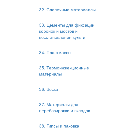
32. Слепочные материаллы
33. Цементы для фиксации
коронок и мостов и
восстановления культи
34. Пластмассы
35. Термоинжекционные
материалы
36. Воска
37. Материалы для
перебазировки и вкладок
38. Гипсы и паковка