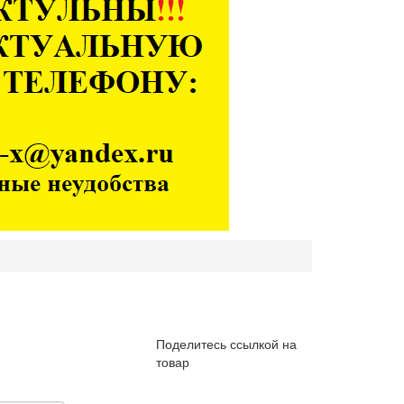
Поделитесь ссылкой на
товар