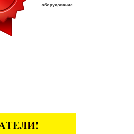
оборудование