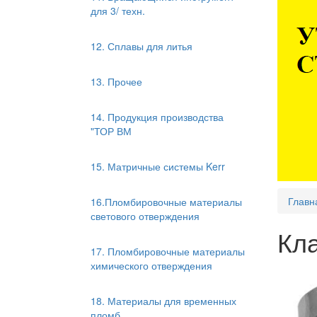
для 3/ техн.
12. Сплавы для литья
13. Прочее
14. Продукция производства
"ТОР ВМ
15. Матричные системы Kerr
Главн
16.Пломбировочные материалы
светового отверждения
Кл
17. Пломбировочные материалы
химического отверждения
18. Материалы для временных
пломб