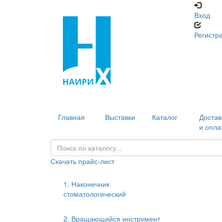
Вход
Регистр
Главная
Выставки
Каталог
Достав
и опла
Скачать прайс-лист
1. Наконечник
стоматологический
2. Вращающийся инструмент