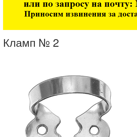
Кламп № 2