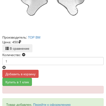
Производитель:
ТОР ВМ
Цена:
450
В сравнение
Количество:
Добавить в корзину
Купить в 1 клик
Товар добавлен.
Перейти к оформлению