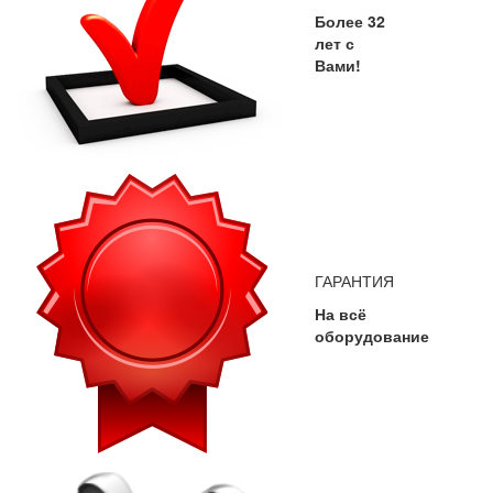
Более 32
лет с
Вами!
ГАРАНТИЯ
На всё
оборудование