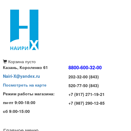
Корзина
пусто
8800-600-32-00
Казань, Короленко 61
Nairi-X@yandex.ru
202-32-00 (843)
Посмотреть на карте
520-77-50 (843)
Режим работы магазина:
+7 (917) 271-19-21
пн-пт 9:00-18:00
+7 (987) 290-12-85
сб 9:00-15:00
Главное меню