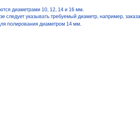
тся диаметрами 10, 12, 14 и 16 мм.
зе следует указывать требуемый диаметр, например, заказ
.
 для полирования диаметром 14 мм