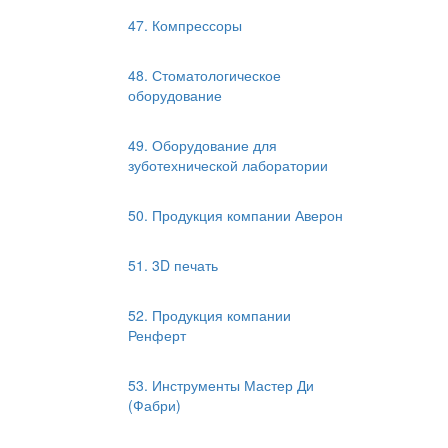
47. Компрессоры
48. Стоматологическое
оборудование
49. Оборудование для
зуботехнической лаборатории
50. Продукция компании Аверон
51. 3D печать
52. Продукция компании
Ренферт
53. Инструменты Мастер Ди
(Фабри)