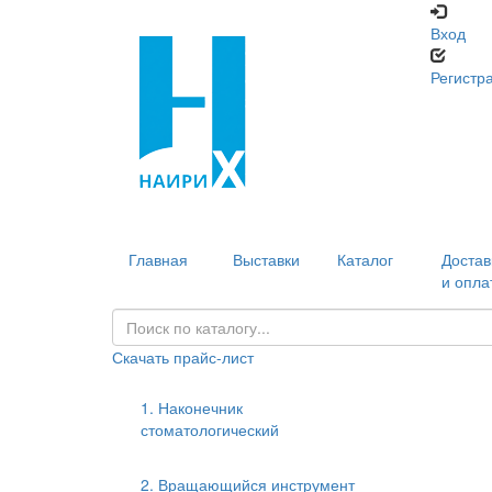
Вход
Регистр
Главная
Выставки
Каталог
Достав
и опла
Скачать прайс-лист
1. Наконечник
стоматологический
2. Вращающийся инструмент