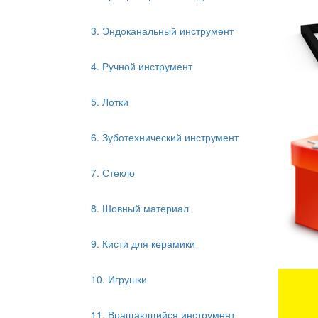
3. Эндоканальный инструмент
4. Ручной инструмент
5. Лотки
6. Зуботехнический инструмент
7. Стекло
8. Шовный материал
9. Кисти для керамики
10. Игрушки
11. Вращающийся инструмент