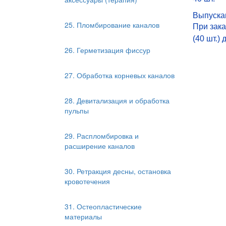
Выпускаю
25. Пломбирование каналов
При зака
(40 шт.)
26. Герметизация фиссур
27. Обработка корневых каналов
28. Девитализация и обработка
пульпы
29. Распломбировка и
расширение каналов
30. Ретракция десны, остановка
кровотечения
31. Остеопластические
материалы