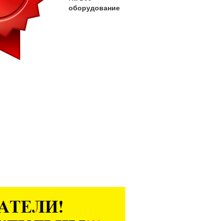
оборудование