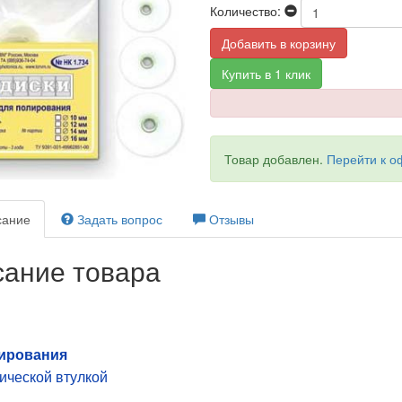
Количество:
Добавить в корзину
Купить в 1 клик
Товар добавлен.
Перейти к 
ание
Задать вопрос
Отзывы
ание товара
ирования
ической втулкой