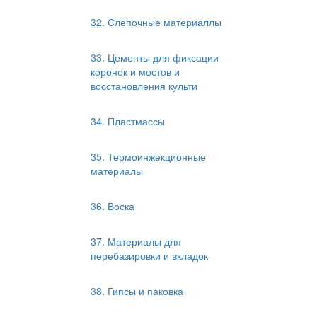
32. Слепочные материаллы
33. Цементы для фиксации
коронок и мостов и
восстановления культи
34. Пластмассы
35. Термоинжекционные
материалы
36. Воска
37. Материалы для
перебазировки и вкладок
38. Гипсы и паковка