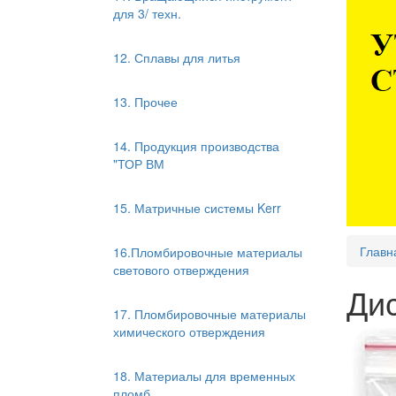
для 3/ техн.
12. Сплавы для литья
13. Прочее
14. Продукция производства
"ТОР ВМ
15. Матричные системы Kerr
Главн
16.Пломбировочные материалы
светового отверждения
Дис
17. Пломбировочные материалы
химического отверждения
18. Материалы для временных
пломб