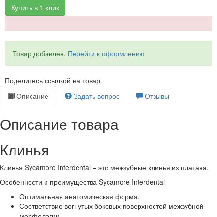
Купить в 1 клик
Товар добавлен.
Перейти к оформлению
Поделитесь ссылкой на товар
Описание
Задать вопрос
Отзывы
Описание товара
Клинья
Клинья Sycamore Interdental – это межзубные клинья из платана.
Особенности и преимущества Sycamore Interdental
Оптимальная анатомическая форма.
Соответствие вогнутых боковых поверхностей межзубной
морфологии.