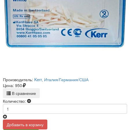
Производитель:
Kerr, Италия/Германия/США
Цена:
950
В сравнение
Количество:
Добавить в корзину