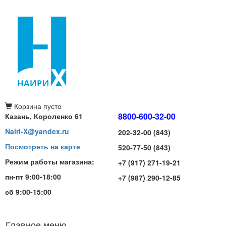
Корзина
пусто
8800-600-32-00
Казань, Короленко 61
Nairi-X@yandex.ru
202-32-00 (843)
Посмотреть на карте
520-77-50 (843)
Режим работы магазина:
+7 (917) 271-19-21
пн-пт 9:00-18:00
+7 (987) 290-12-85
сб 9:00-15:00
Главное меню