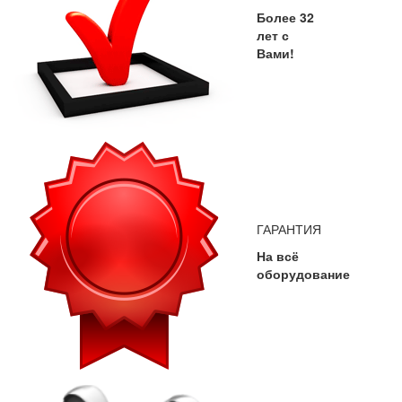
Более 32
лет с
Вами!
ГАРАНТИЯ
На всё
оборудование