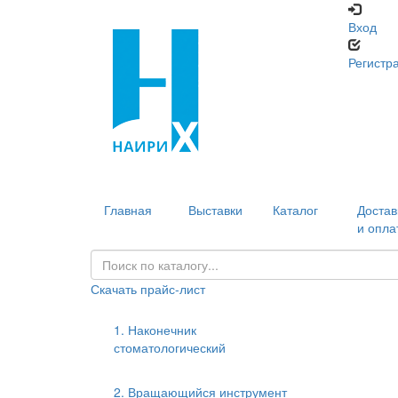
Вход
Регистр
Главная
Выставки
Каталог
Достав
и опла
Скачать прайс-лист
1. Наконечник
стоматологический
2. Вращающийся инструмент