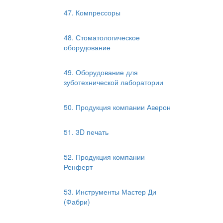
47. Компрессоры
48. Стоматологическое
оборудование
49. Оборудование для
зуботехнической лаборатории
50. Продукция компании Аверон
51. 3D печать
52. Продукция компании
Ренферт
53. Инструменты Мастер Ди
(Фабри)