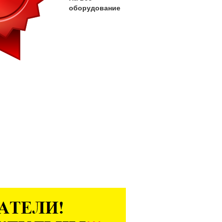
оборудование