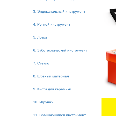
3. Эндоканальный инструмент
4. Ручной инструмент
5. Лотки
6. Зуботехнический инструмент
7. Стекло
8. Шовный материал
9. Кисти для керамики
10. Игрушки
11. Вращающийся инструмент