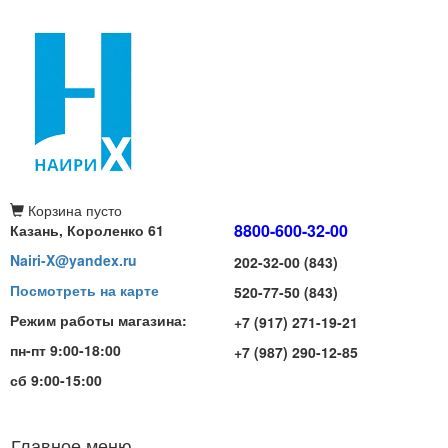
Корзина
пусто
8800-600-32-00
Казань, Короленко 61
Nairi-X@yandex.ru
202-32-00 (843)
Посмотреть на карте
520-77-50 (843)
Режим работы магазина:
+7 (917) 271-19-21
пн-пт 9:00-18:00
+7 (987) 290-12-85
сб 9:00-15:00
Главное меню