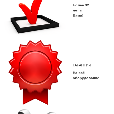
Более 32
лет с
Вами!
ГАРАНТИЯ
На всё
оборудование