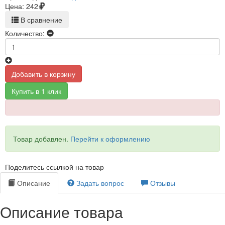
Цена:
242
В сравнение
Количество:
Добавить в корзину
Купить в 1 клик
Товар добавлен.
Перейти к оформлению
Поделитесь ссылкой на товар
Описание
Задать вопрос
Отзывы
Описание товара