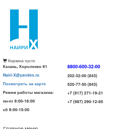
Корзина
пусто
8800-600-32-00
Казань, Короленко 61
Nairi-X@yandex.ru
202-32-00 (843)
Посмотреть на карте
520-77-50 (843)
Режим работы магазина:
+7 (917) 271-19-21
пн-пт 9:00-18:00
+7 (987) 290-12-85
сб 9:00-15:00
Главное меню