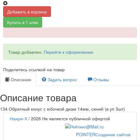
Добавить в корзину
Купить в 1 клик
Товар добавлен.
Перейти к оформлению
Поделитесь ссылкой на товар
Описание
Задать вопрос
Отзывы
Описание товара
134 Обратный конус с юбочкой диам 14мм, синий (в уп 3шт)
Наири-Х
/ 2026
Не является публичной офертой
POINTER
Создание сайтов