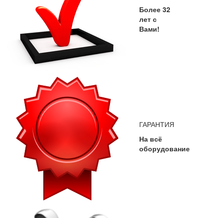
Более 32
лет с
Вами!
ГАРАНТИЯ
На всё
оборудование