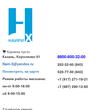
Корзина
пусто
8800-600-32-00
Казань, Короленко 61
Nairi-X@yandex.ru
202-32-00 (843)
Посмотреть на карте
520-77-50 (843)
Режим работы магазина:
+7 (917) 271-19-21
пн-пт 9:00-18:00
+7 (987) 290-12-85
сб 9:00-15:00
Главное меню