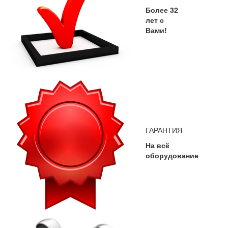
Более 32
лет с
Вами!
ГАРАНТИЯ
На всё
оборудование