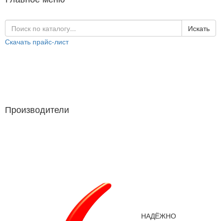
Искать
Скачать прайс-лист
Каталог продукции
Производители
Производители
НАДЁЖНО