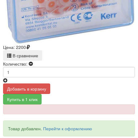
Цена:
2200
В сравнение
Количество:
Добавить в корзину
Купить в 1 клик
Товар добавлен.
Перейти к оформлению