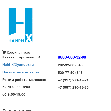
Корзина
пусто
8800-600-32-00
Казань, Короленко 61
Nairi-X@yandex.ru
202-32-00 (843)
Посмотреть на карте
520-77-50 (843)
Режим работы магазина:
+7 (917) 271-19-21
пн-пт 9:00-18:00
+7 (987) 290-12-85
сб 9:00-15:00
Главное меню