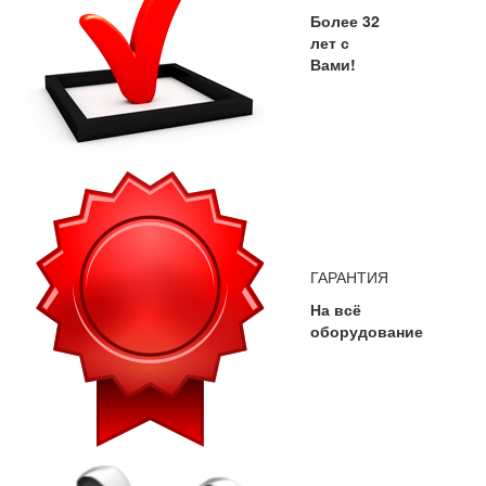
Более 32
лет с
Вами!
ГАРАНТИЯ
На всё
оборудование