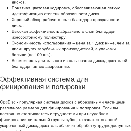
дисков.
Понятная цветовая кодировка, обеспечивающая легкую
идентификацию степени абразивности диска.
Хороший обзор рабочего поля благодаря прозрачности
диска.
Высокая эффективность абразивного слоя благодаря
износостойкому полиэстеру.
Экономичность использования – цена за 1 диск ниже, чем за
диски других зарубежных производителей, а упаковки
больше (по 100 шт.).
Возможность длительного использования дискодержателей
благодаря автоклавированию.
Эффективная система для
финирования и полировки
OptiDisc - популярная система дисков с абразивными частицами
различного размера для финирования и полировки. Если вы
постоянно сталкиваетесь с трудностями при неудобном
финировании дистальной группы зубов, то запатентованный
укороченный дискодержатель облегчит обработку труднодоступных