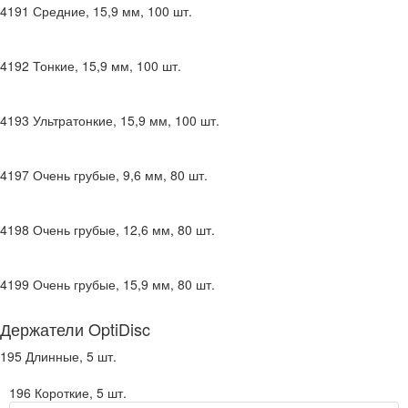
4191
Средние, 15,9 мм, 100 шт.
4192
Тонкие, 15,9 мм, 100 шт.
4193
Ультратонкие, 15,9 мм, 100 шт.
4197
Очень грубые, 9,6 мм, 80 шт.
4198
Очень грубые, 12,6 мм, 80 шт.
4199
Очень грубые, 15,9 мм, 80 шт.
Держатели OptiDisc
195
Длинные, 5 шт.
196
Короткие, 5 шт.