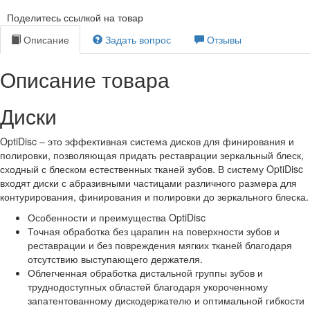
Поделитесь ссылкой на товар
Описание
Задать вопрос
Отзывы
Описание товара
Диски
OptiDisc – это эффективная система дисков для финирования и
полировки, позволяющая придать реставрации зеркальный блеск,
сходный с блеском естественных тканей зубов. В систему OptiDisc
входят диски с абразивными частицами различного размера для
контурирования, финирования и полировки до зеркального блеска.
Особенности и преимущества OptiDisc
Точная обработка без царапин на поверхности зубов и
реставрации и без повреждения мягких тканей благодаря
отсутствию выступающего держателя.
Облегченная обработка дистальной группы зубов и
труднодоступных областей благодаря укороченному
запатентованному дискодержателю и оптимальной гибкости