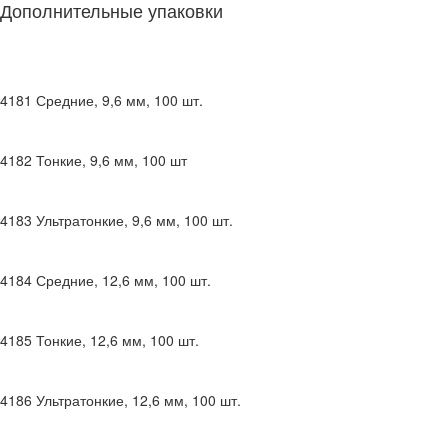
Дополнительные упаковки
4181
Средние, 9,6 мм, 100 шт.
4182
Тонкие, 9,6 мм, 100 шт
4183
Ультратонкие, 9,6 мм, 100 шт.
4184
Средние, 12,6 мм, 100 шт.
4185
Тонкие, 12,6 мм, 100 шт.
4186
Ультратонкие, 12,6 мм, 100 шт.