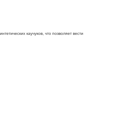
нтетических каучуков, что позволяет вести