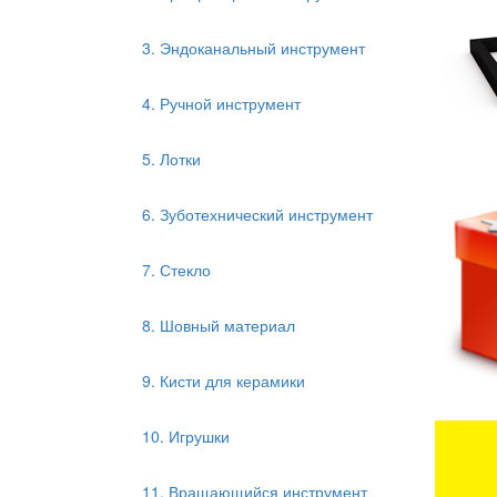
3. Эндоканальный инструмент
4. Ручной инструмент
5. Лотки
6. Зуботехнический инструмент
7. Стекло
8. Шовный материал
9. Кисти для керамики
10. Игрушки
11. Вращающийся инструмент