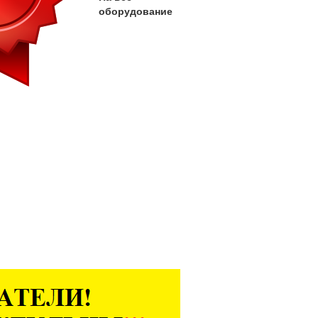
оборудование