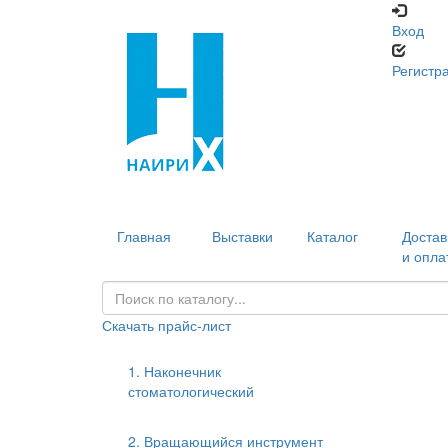
Вход
Регистр
Главная
Выставки
Каталог
Достав
и опла
Скачать прайс-лист
1. Наконечник
стоматологический
2. Вращающийся инструмент