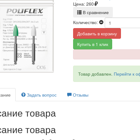
Цена:
260
В сравнение
Количество:
Добавить в корзину
Купить в 1 клик
Товар добавлен.
Перейти к 
ание
Задать вопрос
Отзывы
ание товара
ание товара