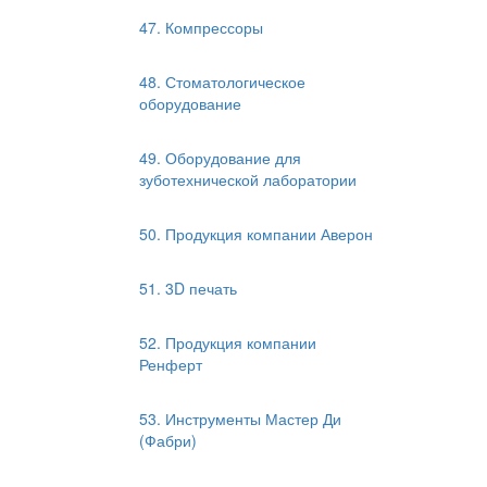
47. Компрессоры
48. Стоматологическое
оборудование
49. Оборудование для
зуботехнической лаборатории
50. Продукция компании Аверон
51. 3D печать
52. Продукция компании
Ренферт
53. Инструменты Мастер Ди
(Фабри)