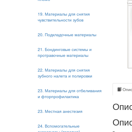
19. Материалы для снятия
чувствительности зубов
20. Подкладочные материалы
21. Бондинговые системы и
протравочные материалы
22. Материалы для снятия
зубного налета и полировки
Опис
23. Материалы для отбеливания
и фторпрофилактика
Опис
23. Местная анестезия
Опис
24. Вспомогательные
аксессуары (терапия)