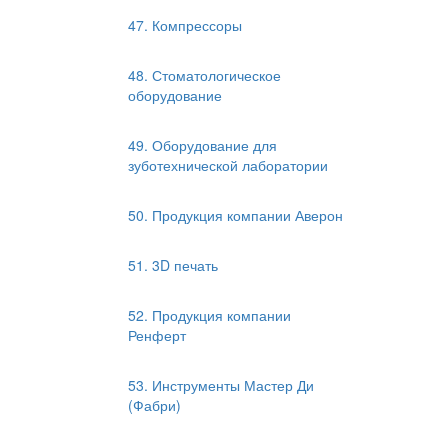
47. Компрессоры
48. Стоматологическое
оборудование
49. Оборудование для
зуботехнической лаборатории
50. Продукция компании Аверон
51. 3D печать
52. Продукция компании
Ренферт
53. Инструменты Мастер Ди
(Фабри)