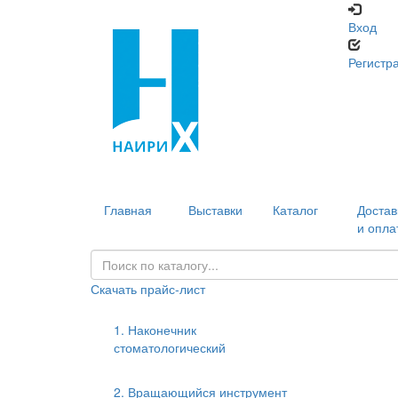
Вход
Регистр
Главная
Выставки
Каталог
Достав
и опла
Скачать прайс-лист
1. Наконечник
стоматологический
2. Вращающийся инструмент