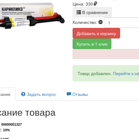
Цена:
330
В сравнение
Количество:
Добавить в корзину
Купить в 1 клик
Товар добавлен.
Перейти к 
ание
Задать вопрос
Отзывы
ание товара
:
00000001327
С:
10%