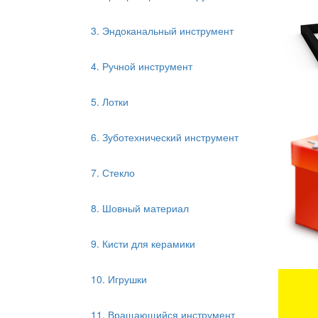
3. Эндоканальный инструмент
4. Ручной инструмент
5. Лотки
6. Зуботехнический инструмент
7. Стекло
8. Шовный материал
9. Кисти для керамики
10. Игрушки
11. Вращающийся инструмент