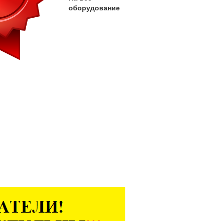
оборудование