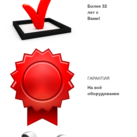
Более 32
лет с
Вами!
ГАРАНТИЯ
На всё
оборудование