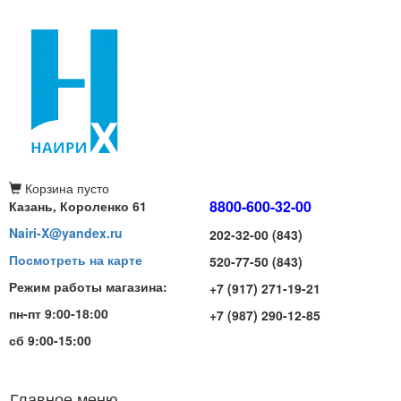
Корзина
пусто
8800-600-32-00
Казань, Короленко 61
Nairi-X@yandex.ru
202-32-00 (843)
Посмотреть на карте
520-77-50 (843)
Режим работы магазина:
+7 (917) 271-19-21
пн-пт 9:00-18:00
+7 (987) 290-12-85
сб 9:00-15:00
Главное меню