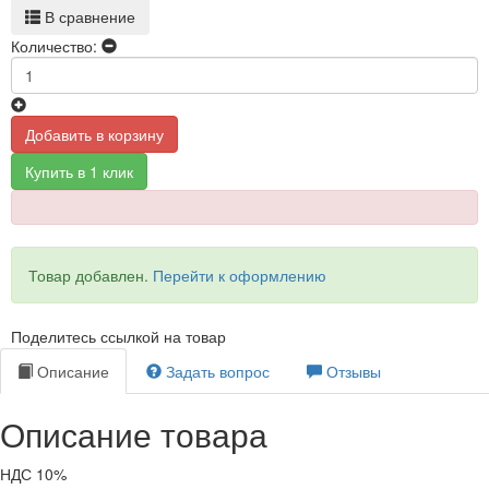
В сравнение
Количество:
Добавить в корзину
Купить в 1 клик
Товар добавлен.
Перейти к оформлению
Поделитесь ссылкой на товар
Описание
Задать вопрос
Отзывы
Описание товара
НДС 10%