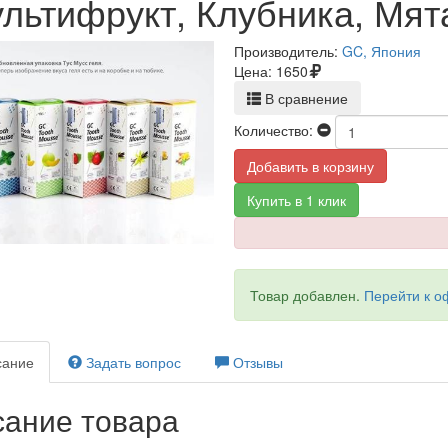
льтифрукт, Клубника, Мят
Производитель:
GC, Япония
Цена:
1650
В сравнение
Количество:
Добавить в корзину
Купить в 1 клик
Товар добавлен.
Перейти к 
ание
Задать вопрос
Отзывы
ание товара