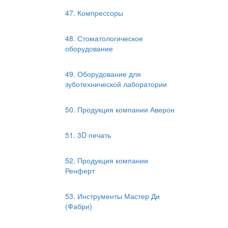
47. Компрессоры
48. Стоматологическое
оборудование
49. Оборудование для
зуботехнической лаборатории
50. Продукция компании Аверон
51. 3D печать
52. Продукция компании
Ренферт
53. Инструменты Мастер Ди
(Фабри)