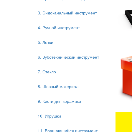
3. Эндоканальный инструмент
4. Ручной инструмент
5. Лотки
6. Зуботехнический инструмент
7. Стекло
8. Шовный материал
9. Кисти для керамики
10. Игрушки
11. Вращающийся инструмент