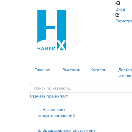
Вход
Регистр
Главная
Выставки
Каталог
Достав
и опла
Скачать прайс-лист
1. Наконечник
стоматологический
2. Вращающийся инструмент