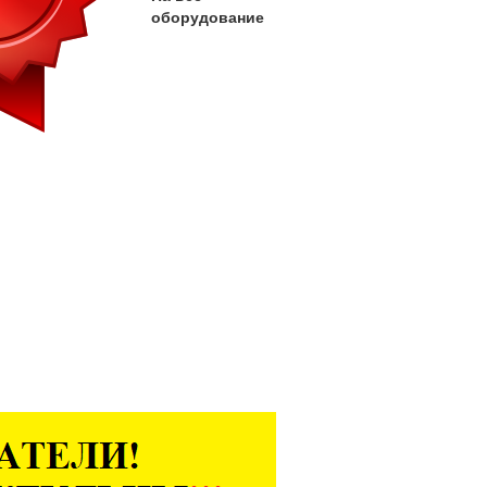
оборудование