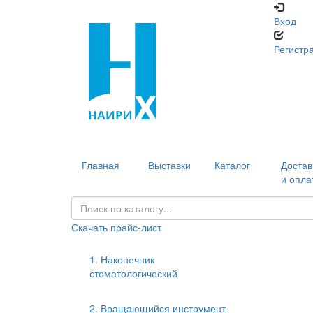
Вход
Регистр
Главная
Выставки
Каталог
Достав
и опла
Скачать прайс-лист
1. Наконечник
стоматологический
2. Вращающийся инструмент