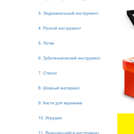
3. Эндоканальный инструмент
4. Ручной инструмент
5. Лотки
6. Зуботехнический инструмент
7. Стекло
8. Шовный материал
9. Кисти для керамики
10. Игрушки
11. Вращающийся инструмент