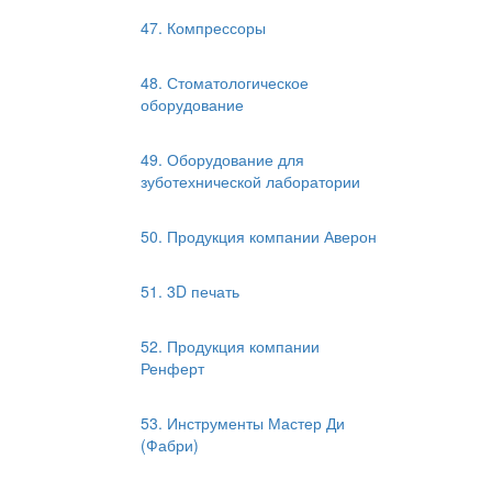
47. Компрессоры
48. Стоматологическое
оборудование
49. Оборудование для
зуботехнической лаборатории
50. Продукция компании Аверон
51. 3D печать
52. Продукция компании
Ренферт
53. Инструменты Мастер Ди
(Фабри)