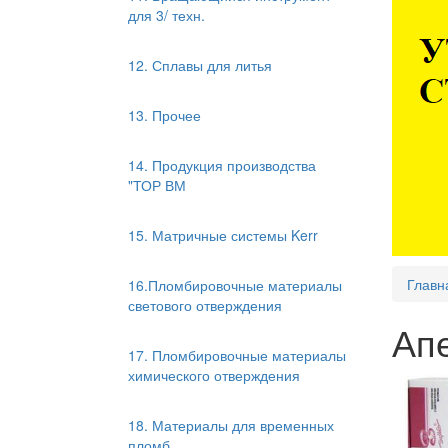
для 3/ техн.
12. Сплавы для литья
13. Прочее
14. Продукция производства
"ТОР ВМ
15. Матричные системы Kerr
Главн
16.Пломбировочные материалы
светового отверждения
Ап
17. Пломбировочные материалы
химического отверждения
18. Материалы для временных
пломб