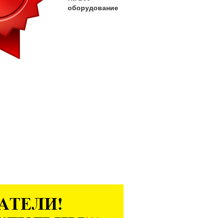
оборудование