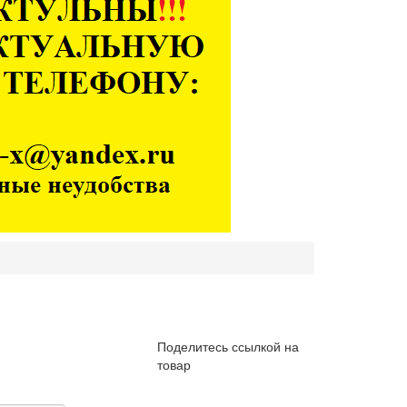
Поделитесь ссылкой на
товар