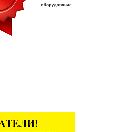
оборудование