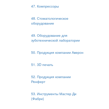
47. Компрессоры
48. Стоматологическое
оборудование
49. Оборудование для
зуботехнической лаборатории
50. Продукция компании Аверон
51. 3D печать
52. Продукция компании
Ренферт
53. Инструменты Мастер Ди
(Фабри)