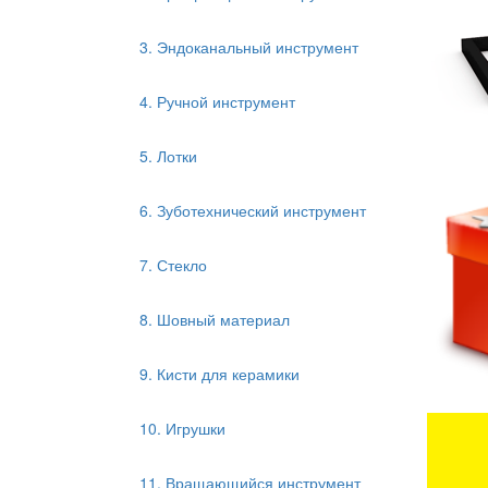
3. Эндоканальный инструмент
4. Ручной инструмент
5. Лотки
6. Зуботехнический инструмент
7. Стекло
8. Шовный материал
9. Кисти для керамики
10. Игрушки
11. Вращающийся инструмент