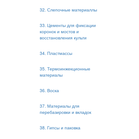
32. Слепочные материаллы
33. Цементы для фиксации
коронок и мостов и
восстановления культи
34. Пластмассы
35. Термоинжекционные
материалы
36. Воска
37. Материалы для
перебазировки и вкладок
38. Гипсы и паковка