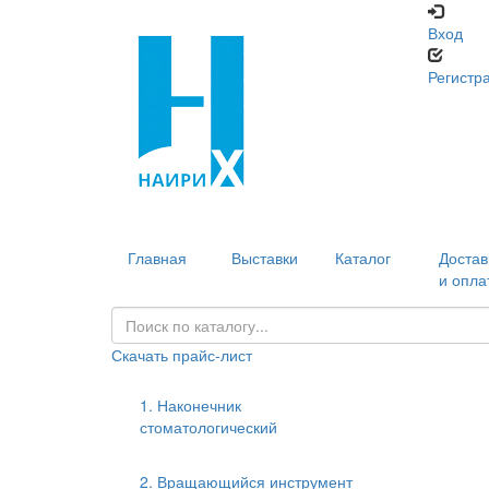
Вход
Регистр
Главная
Выставки
Каталог
Достав
и опла
Скачать прайс-лист
1. Наконечник
стоматологический
2. Вращающийся инструмент