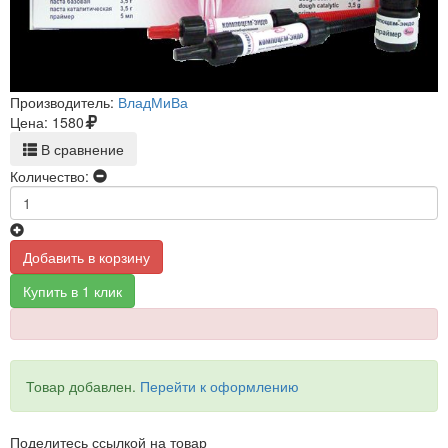
Производитель:
ВладМиВа
Цена:
1580
В сравнение
Количество:
Добавить в корзину
Купить в 1 клик
Товар добавлен.
Перейти к оформлению
Поделитесь ссылкой на товар