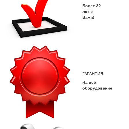
Более 32
лет с
Вами!
ГАРАНТИЯ
На всё
оборудование