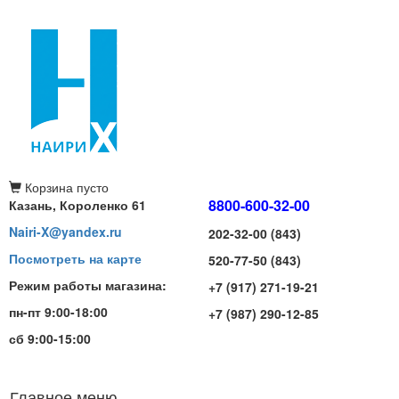
Корзина
пусто
8800-600-32-00
Казань, Короленко 61
Nairi-X@yandex.ru
202-32-00 (843)
Посмотреть на карте
520-77-50 (843)
Режим работы магазина:
+7 (917) 271-19-21
пн-пт 9:00-18:00
+7 (987) 290-12-85
сб 9:00-15:00
Главное меню