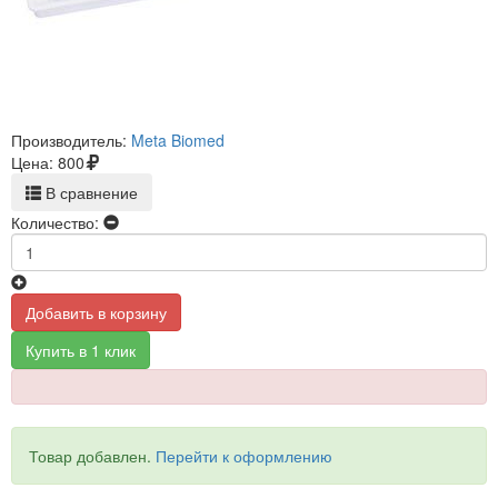
Производитель:
Meta Biomed
Цена:
800
В сравнение
Количество:
Добавить в корзину
Купить в 1 клик
Товар добавлен.
Перейти к оформлению