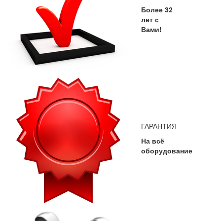
Более 32
лет с
Вами!
ГАРАНТИЯ
На всё
оборудование