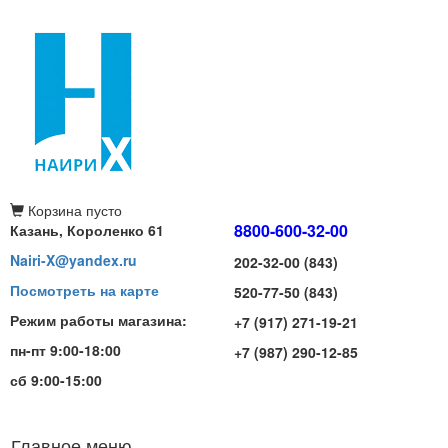
Корзина
пусто
8800-600-32-00
Казань, Короленко 61
Nairi-X@yandex.ru
202-32-00 (843)
Посмотреть на карте
520-77-50 (843)
Режим работы магазина:
+7 (917) 271-19-21
пн-пт 9:00-18:00
+7 (987) 290-12-85
сб 9:00-15:00
Главное меню