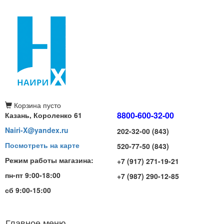
Корзина
пусто
8800-600-32-00
Казань, Короленко 61
Nairi-X@yandex.ru
202-32-00 (843)
Посмотреть на карте
520-77-50 (843)
Режим работы магазина:
+7 (917) 271-19-21
пн-пт 9:00-18:00
+7 (987) 290-12-85
сб 9:00-15:00
Главное меню