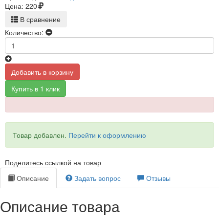
Цена:
220
В сравнение
Количество:
Добавить в корзину
Купить в 1 клик
Товар добавлен.
Перейти к оформлению
Поделитесь ссылкой на товар
Описание
Задать вопрос
Отзывы
Описание товара