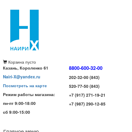
Корзина
пусто
8800-600-32-00
Казань, Короленко 61
Nairi-X@yandex.ru
202-32-00 (843)
Посмотреть на карте
520-77-50 (843)
Режим работы магазина:
+7 (917) 271-19-21
пн-пт 9:00-18:00
+7 (987) 290-12-85
сб 9:00-15:00
Главное меню