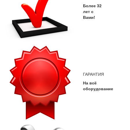
Более 32
лет с
Вами!
ГАРАНТИЯ
На всё
оборудование