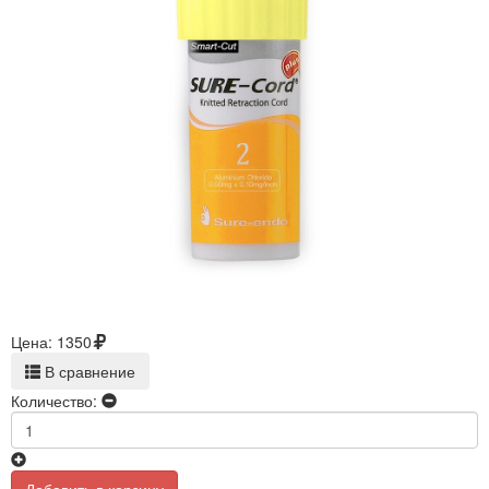
Цена:
1350
В сравнение
Количество: