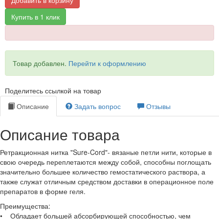
Добавить в корзину
Купить в 1 клик
Товар добавлен.
Перейти к оформлению
Поделитесь ссылкой на товар
Описание
Задать вопрос
Отзывы
Описание товара
Ретракционная нитка "Sure-Cord"- вязаные петли нити, которые в
свою очередь переплетаются между собой, способны поглощать
значительно большее количество гемостатического раствора, а
также служат отличным средством доставки в операционное поле
препаратов в форме геля.
Преимущества:
• Обладает большей абсорбирующей способностью, чем