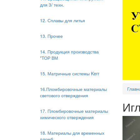
для 3/ техн.
12. Сплавы для литья
13. Прочее
14. Продукция производства
"ТОР ВМ
15. Матричные системы Kerr
Главн
16.Пломбировочные материалы
светового отверждения
Игл
17. Пломбировочные материалы
химического отверждения
18. Материалы для временных
пломб