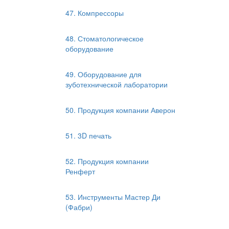
47. Компрессоры
48. Стоматологическое
оборудование
49. Оборудование для
зуботехнической лаборатории
50. Продукция компании Аверон
51. 3D печать
52. Продукция компании
Ренферт
53. Инструменты Мастер Ди
(Фабри)