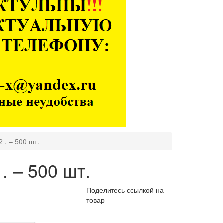
 . – 500 шт.
. – 500 шт.
Поделитесь ссылкой на
товар