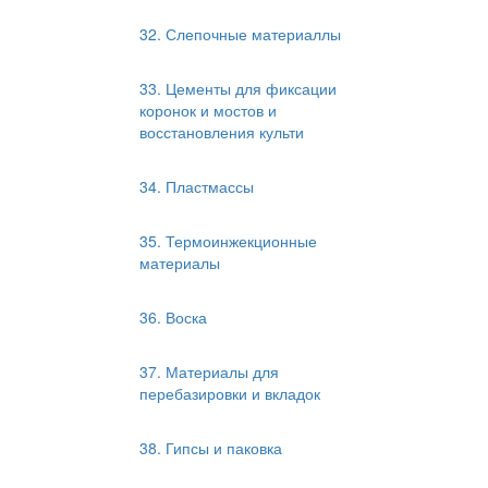
32. Слепочные материаллы
33. Цементы для фиксации
коронок и мостов и
восстановления культи
34. Пластмассы
35. Термоинжекционные
материалы
36. Воска
37. Материалы для
перебазировки и вкладок
38. Гипсы и паковка