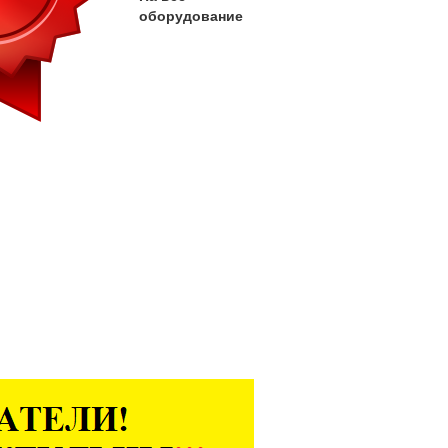
оборудование