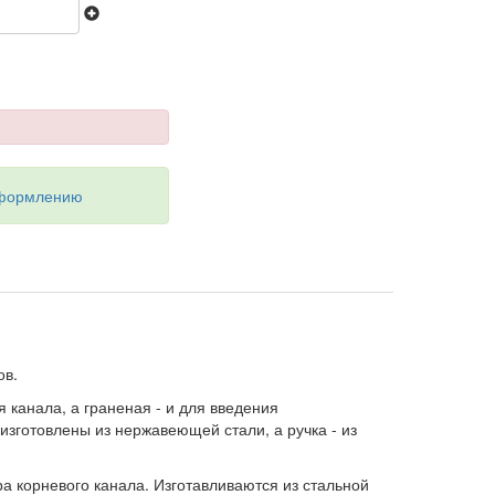
оформлению
ов.
канала, а граненая - и для введения
изготовлены из нержавеющей стали, а ручка - из
а корневого канала. Изготавливаются из стальной