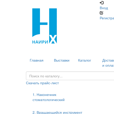
Вход
Регистр
Главная
Выставки
Каталог
Достав
и опла
Скачать прайс-лист
1. Наконечник
стоматологический
2. Вращающийся инструмент