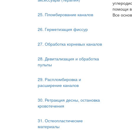
углеродис
помощи в
25. Пломбирование каналов
Все осно
26. Герметизация фиссур
27. Обработка корневых каналов
28. Девитализация и обработка
пульпы
29. Распломбировка и
расширение каналов
30. Ретракция десны, остановка
кровотечения
31. Остеопластические
материалы