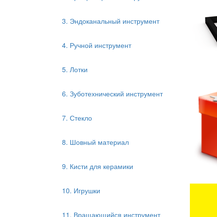
3. Эндоканальный инструмент
4. Ручной инструмент
5. Лотки
6. Зуботехнический инструмент
7. Стекло
8. Шовный материал
9. Кисти для керамики
10. Игрушки
11. Вращающийся инструмент