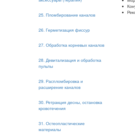
Мод
Кон
Рек
25. Пломбирование каналов
26. Герметизация фиссур
27. Обработка корневых каналов
28. Девитализация и обработка
пульпы
29. Распломбировка и
расширение каналов
30. Ретракция десны, остановка
кровотечения
31. Остеопластические
материалы