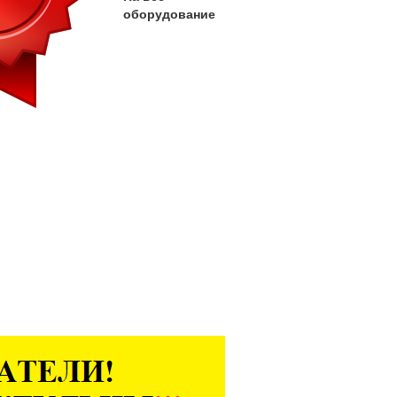
оборудование