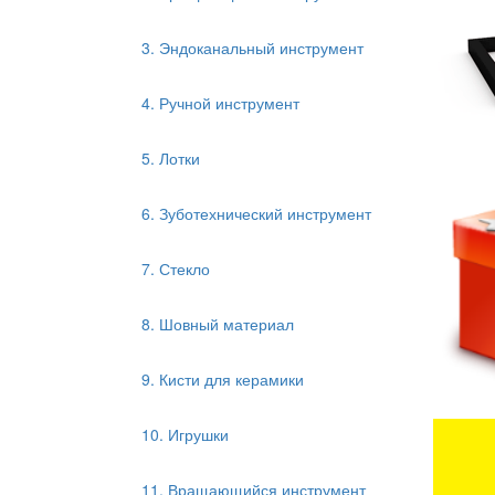
3. Эндоканальный инструмент
4. Ручной инструмент
5. Лотки
6. Зуботехнический инструмент
7. Стекло
8. Шовный материал
9. Кисти для керамики
10. Игрушки
11. Вращающийся инструмент