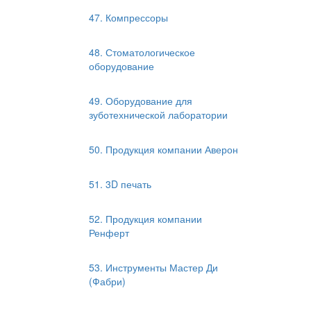
47. Компрессоры
48. Стоматологическое
оборудование
49. Оборудование для
зуботехнической лаборатории
50. Продукция компании Аверон
51. 3D печать
52. Продукция компании
Ренферт
53. Инструменты Мастер Ди
(Фабри)