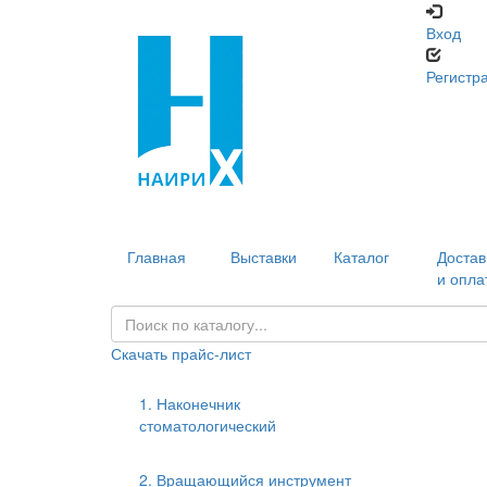
Вход
Регистр
Главная
Выставки
Каталог
Достав
и опла
Скачать прайс-лист
1. Наконечник
стоматологический
2. Вращающийся инструмент