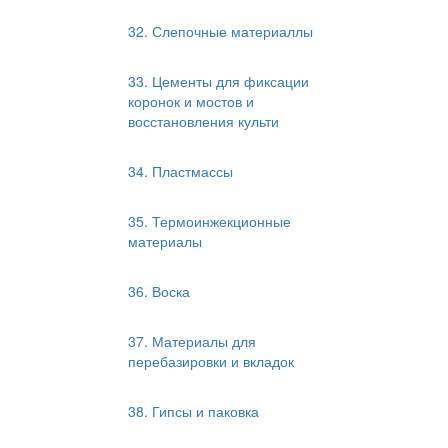
32. Слепочные материаллы
33. Цементы для фиксации
коронок и мостов и
восстановления культи
34. Пластмассы
35. Термоинжекционные
материалы
36. Воска
37. Материалы для
перебазировки и вкладок
38. Гипсы и паковка