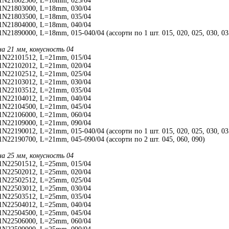
1N21802500, L=18mm, 025/04
1N21803000, L=18mm, 030/04
1N21803500, L=18mm, 035/04
1N21804000, L=18mm, 040/04
N21890000, L=18mm, 015-040/04 (ассорти по 1 шт. 015, 020, 025, 030, 03
на 21 мм, конусность 04
1N22101512, L=21mm, 015/04
1N22102012, L=21mm, 020/04
1N22102512, L=21mm, 025/04
1N22103012, L=21mm, 030/04
1N22103512, L=21mm, 035/04
1N22104012, L=21mm, 040/04
1N22104500, L=21mm, 045/04
1N22106000, L=21mm, 060/04
1N22109000, L=21mm, 090/04
N22190012, L=21mm, 015-040/04 (ассорти по 1 шт. 015, 020, 025, 030, 03
N22190700, L=21mm, 045-090/04 (ассорти по 2 шт. 045, 060, 090)
на 25 мм, конусность 04
1N22501512, L=25mm, 015/04
1N22502012, L=25mm, 020/04
1N22502512, L=25mm, 025/04
1N22503012, L=25mm, 030/04
1N22503512, L=25mm, 035/04
1N22504012, L=25mm, 040/04
1N22504500, L=25mm, 045/04
1N22506000, L=25mm, 060/04