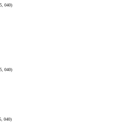
5, 040)
5, 040)
5, 040)