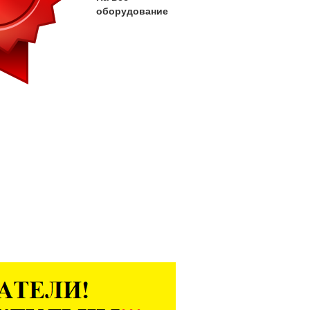
оборудование