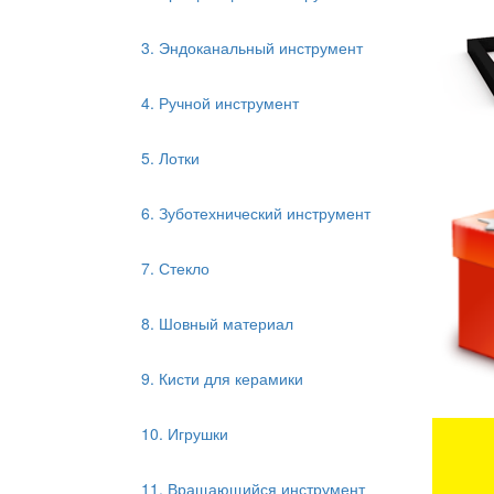
3. Эндоканальный инструмент
4. Ручной инструмент
5. Лотки
6. Зуботехнический инструмент
7. Стекло
8. Шовный материал
9. Кисти для керамики
10. Игрушки
11. Вращающийся инструмент