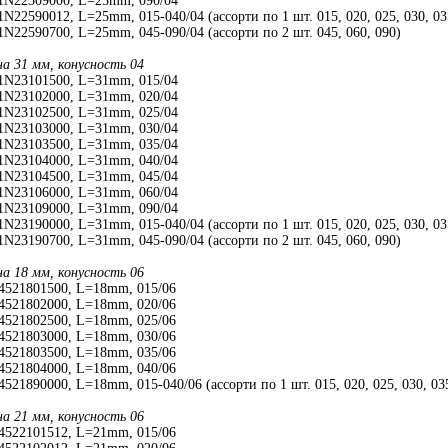
1N22509000, L=25mm, 090/04
N22590012, L=25mm, 015-040/04 (ассорти по 1 шт. 015, 020, 025, 030, 03
N22590700, L=25mm, 045-090/04 (ассорти по 2 шт. 045, 060, 090)
на 31 мм, конусность 04
1N23101500, L=31mm, 015/04
1N23102000, L=31mm, 020/04
1N23102500, L=31mm, 025/04
1N23103000, L=31mm, 030/04
1N23103500, L=31mm, 035/04
1N23104000, L=31mm, 040/04
1N23104500, L=31mm, 045/04
1N23106000, L=31mm, 060/04
1N23109000, L=31mm, 090/04
N23190000, L=31mm, 015-040/04 (ассорти по 1 шт. 015, 020, 025, 030, 03
N23190700, L=31mm, 045-090/04 (ассорти по 2 шт. 045, 060, 090)
на 18 мм, конусность 06
4521801500, L=18mm, 015/06
4521802000, L=18mm, 020/06
4521802500, L=18mm, 025/06
4521803000, L=18mm, 030/06
4521803500, L=18mm, 035/06
4521804000, L=18mm, 040/06
521890000, L=18mm, 015-040/06 (ассорти по 1 шт. 015, 020, 025, 030, 03
на 21 мм, конусность 06
4522101512, L=21mm, 015/06