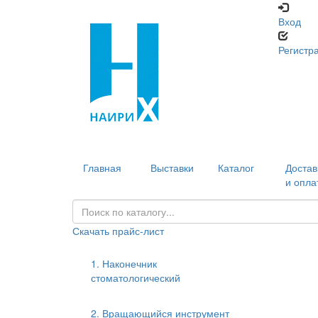
Вход
Регистр
Главная
Выставки
Каталог
Достав
и опла
Скачать прайс-лист
1. Наконечник
стоматологический
2. Вращающийся инструмент