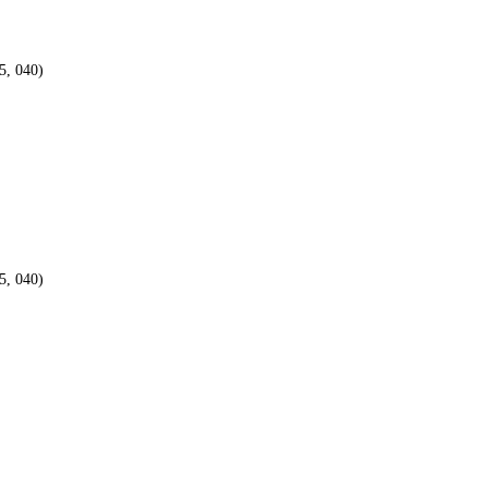
5, 040)
5, 040)