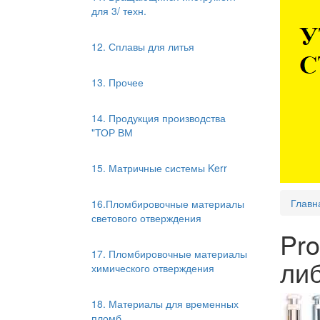
для 3/ техн.
12. Сплавы для литья
13. Прочее
14. Продукция производства
"ТОР ВМ
15. Матричные системы Kerr
Главн
16.Пломбировочные материалы
светового отверждения
Pro
17. Пломбировочные материалы
ли
химического отверждения
18. Материалы для временных
пломб