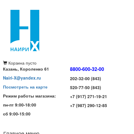
Корзина
пусто
8800-600-32-00
Казань, Короленко 61
Nairi-X@yandex.ru
202-32-00 (843)
Посмотреть на карте
520-77-50 (843)
Режим работы магазина:
+7 (917) 271-19-21
пн-пт 9:00-18:00
+7 (987) 290-12-85
сб 9:00-15:00
Главное меню