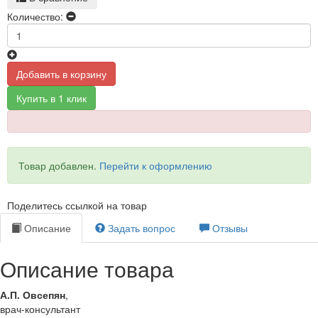
Количество:
Добавить в корзину
Купить в 1 клик
Товар добавлен.
Перейти к оформлению
Поделитесь ссылкой на товар
Описание
Задать вопрос
Отзывы
Описание товара
А.П. Овсепян
,
врач-консультант