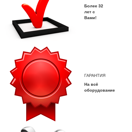
Более 32
лет с
Вами!
ГАРАНТИЯ
На всё
оборудование