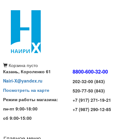
Корзина
пусто
8800-600-32-00
Казань, Короленко 61
Nairi-X@yandex.ru
202-32-00 (843)
Посмотреть на карте
520-77-50 (843)
Режим работы магазина:
+7 (917) 271-19-21
пн-пт 9:00-18:00
+7 (987) 290-12-85
сб 9:00-15:00
Главное меню