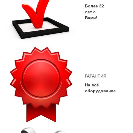
Более 32
лет с
Вами!
ГАРАНТИЯ
На всё
оборудование