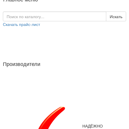
Искать
Скачать прайс-лист
Каталог продукции
Производители
Производители
НАДЁЖНО