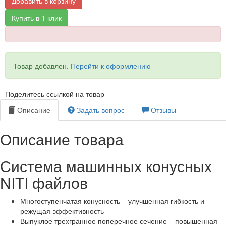
Добавить в корзину
Купить в 1 клик
Товар добавлен.
Перейти к оформлению
Поделитесь ссылкой на товар
Описание
Задать вопрос
Отзывы
Описание товара
Система машинных конусных
NITI файлов
Многоступенчатая конусность – улучшенная гибкость и
режущая эффективность
Выпуклое трехгранное поперечное сечение – повышенная