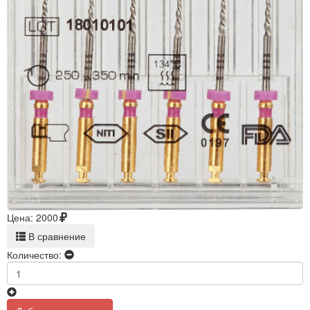
Цена:
2000
В сравнение
Количество: