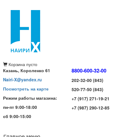
Корзина
пусто
8800-600-32-00
Казань, Короленко 61
Nairi-X@yandex.ru
202-32-00 (843)
Посмотреть на карте
520-77-50 (843)
Режим работы магазина:
+7 (917) 271-19-21
пн-пт 9:00-18:00
+7 (987) 290-12-85
сб 9:00-15:00
Главное меню