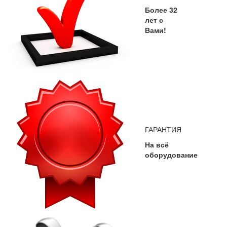
Более 32
лет с
Вами!
ГАРАНТИЯ
На всё
оборудование