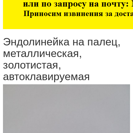
Эндолинейка на палец,
металлическая,
золотистая,
автоклавируемая