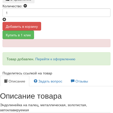
Количество:
Добавить в корзину
Купить в 1 клик
Товар добавлен.
Перейти к оформлению
Поделитесь ссылкой на товар
Описание
Задать вопрос
Отзывы
Описание товара
Эндолинейка на палец, металлическая, золотистая,
автоклавируемая