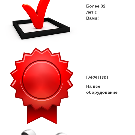
Более 32
лет с
Вами!
ГАРАНТИЯ
На всё
оборудование