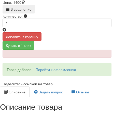
Цена:
1400
В сравнение
Количество:
Добавить в корзину
Купить в 1 клик
Товар добавлен.
Перейти к оформлению
Поделитесь ссылкой на товар
Описание
Задать вопрос
Отзывы
Описание товара