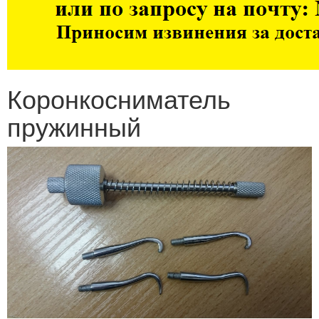
Коронкосниматель
пружинный