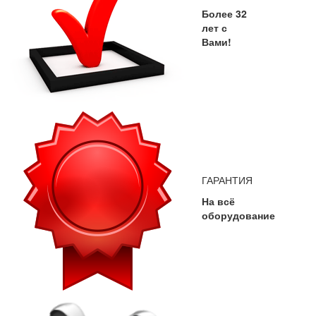
Более 32
лет с
Вами!
ГАРАНТИЯ
На всё
оборудование