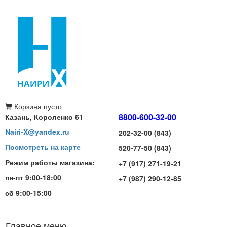
Корзина
пусто
8800-600-32-00
Казань, Короленко 61
Nairi-X@yandex.ru
202-32-00 (843)
Посмотреть на карте
520-77-50 (843)
Режим работы магазина:
+7 (917) 271-19-21
пн-пт 9:00-18:00
+7 (987) 290-12-85
сб 9:00-15:00
Главное меню