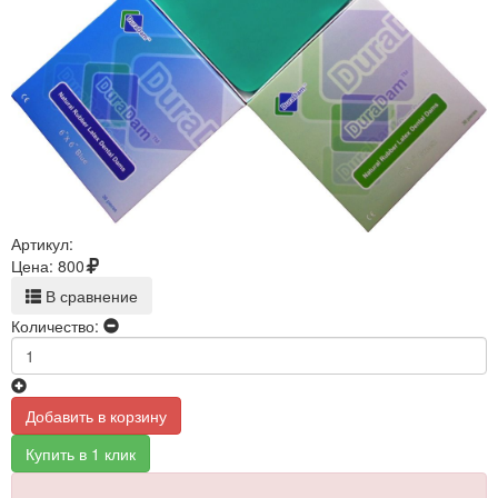
Артикул:
Цена:
800
В сравнение
Количество:
Добавить в корзину
Купить в 1 клик