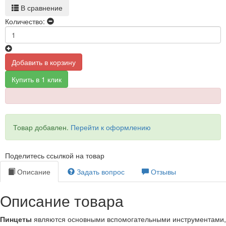
В сравнение
Количество:
Добавить в корзину
Купить в 1 клик
Товар добавлен.
Перейти к оформлению
Поделитесь ссылкой на товар
Описание
Задать вопрос
Отзывы
Описание товара
Пинцеты
являются основными вспомогательными инструментами,