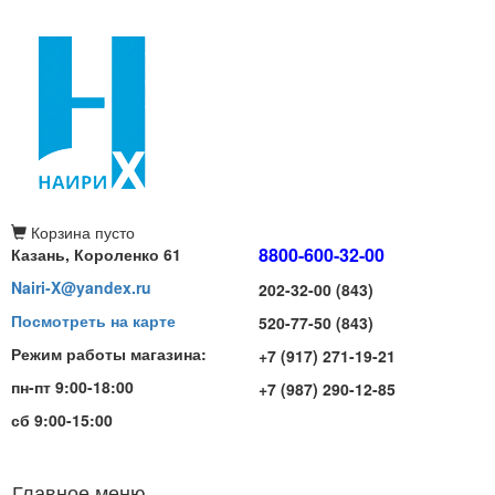
Корзина
пусто
8800-600-32-00
Казань, Короленко 61
Nairi-X@yandex.ru
202-32-00 (843)
Посмотреть на карте
520-77-50 (843)
Режим работы магазина:
+7 (917) 271-19-21
пн-пт 9:00-18:00
+7 (987) 290-12-85
сб 9:00-15:00
Главное меню