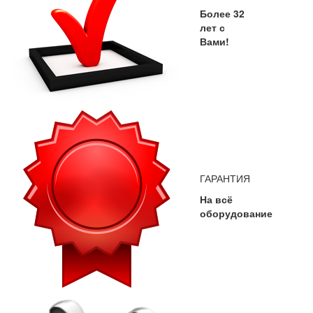
Более 32
лет с
Вами!
ГАРАНТИЯ
На всё
оборудование