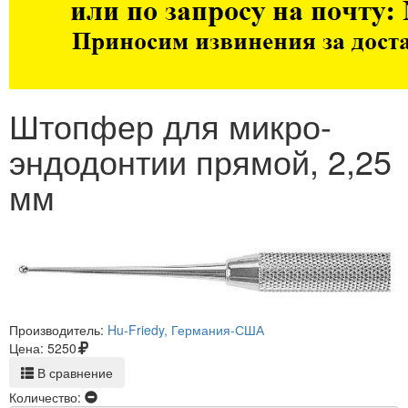
Штопфер для микро-
эндодонтии прямой, 2,25
мм
Производитель:
Hu-Friedy, Германия-США
Цена:
5250
В сравнение
Количество: