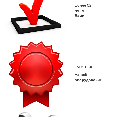
Более 32
лет с
Вами!
ГАРАНТИЯ
На всё
оборудование