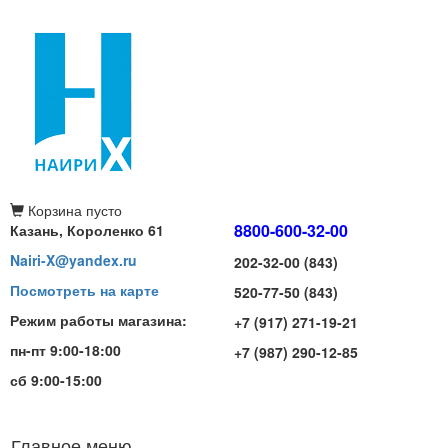
Корзина
пусто
8800-600-32-00
Казань, Короленко 61
Nairi-X@yandex.ru
202-32-00 (843)
Посмотреть на карте
520-77-50 (843)
Режим работы магазина:
+7 (917) 271-19-21
пн-пт 9:00-18:00
+7 (987) 290-12-85
сб 9:00-15:00
Главное меню