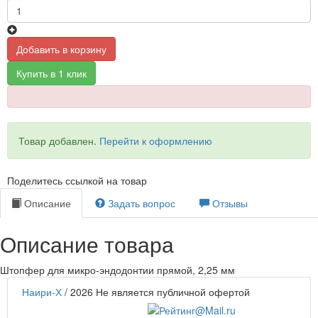
Добавить в корзину
Купить в 1 клик
Товар добавлен.
Перейти к оформлению
Поделитесь ссылкой на товар
Описание
Задать вопрос
Отзывы
Описание товара
Штопфер для микро-эндодонтии прямой, 2,25 мм
Наири-Х
/ 2026
Не является публичной офертой