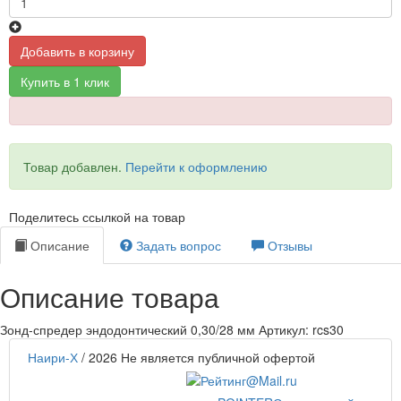
Добавить в корзину
Купить в 1 клик
Товар добавлен.
Перейти к оформлению
Поделитесь ссылкой на товар
Описание
Задать вопрос
Отзывы
Описание товара
Зонд-спредер эндодонтический 0,30/28 мм Артикул: rcs30
Наири-Х
/ 2026
Не является публичной офертой