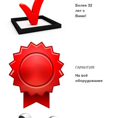
Более 32
лет с
Вами!
ГАРАНТИЯ
На всё
оборудование