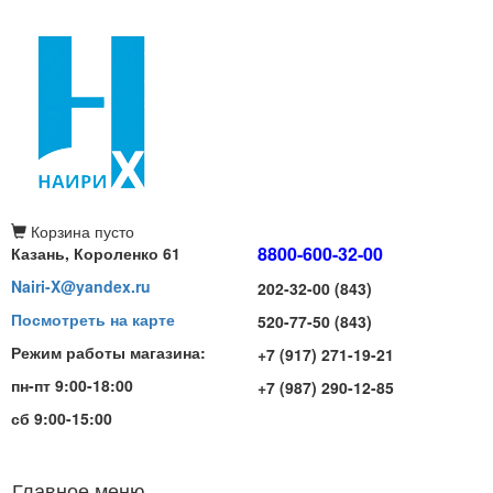
Корзина
пусто
8800-600-32-00
Казань, Короленко 61
Nairi-X@yandex.ru
202-32-00 (843)
Посмотреть на карте
520-77-50 (843)
Режим работы магазина:
+7 (917) 271-19-21
пн-пт 9:00-18:00
+7 (987) 290-12-85
сб 9:00-15:00
Главное меню