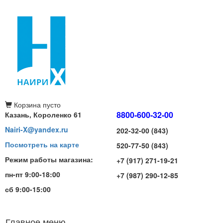
Корзина
пусто
8800-600-32-00
Казань, Короленко 61
Nairi-X@yandex.ru
202-32-00 (843)
Посмотреть на карте
520-77-50 (843)
Режим работы магазина:
+7 (917) 271-19-21
пн-пт 9:00-18:00
+7 (987) 290-12-85
сб 9:00-15:00
Главное меню