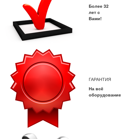
Более 32
лет с
Вами!
ГАРАНТИЯ
На всё
оборудование