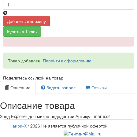
Добавить в корзину
Купить в 1 клик
Товар добавлен.
Перейти к оформлению
Поделитесь ссылкой на товар
Описание
Задать вопрос
Отзывы
Описание товара
Зонд Explorer для микро-эндодонтии Артикул: mar-ex2
Наири-Х
/ 2026
Не является публичной офертой