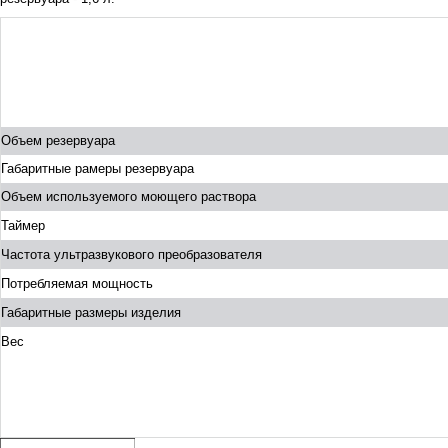
Объем резервуара
Габаритные рамеры резервуара
Объем используемого моющего раствора
Таймер
Частота ультразвукового преобразователя
Потребляемая мощность
Габаритные размеры изделия
Вес