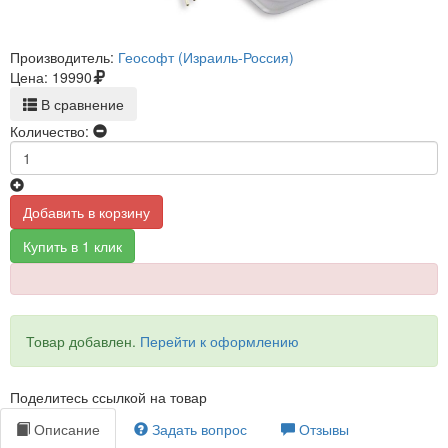
Производитель:
Геософт (Израиль-Россия)
Цена:
19990
В сравнение
Количество:
Добавить в корзину
Купить в 1 клик
Товар добавлен.
Перейти к оформлению
Поделитесь ссылкой на товар
Описание
Задать вопрос
Отзывы