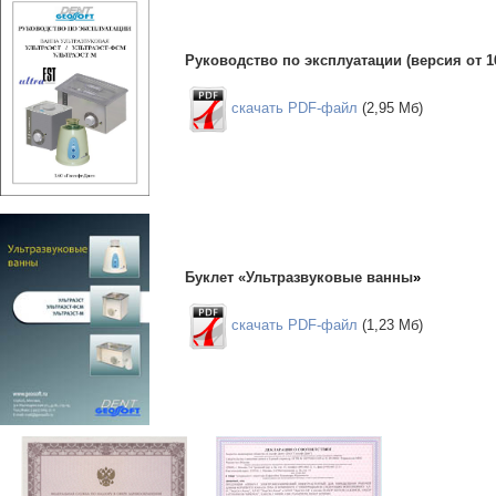
Руководство по эксплуатации (версия от 16
скачать PDF-файл
(2,95 Мб)
Буклет «Ультразвуковые ванны
»
скачать PDF-файл
(1,23 Мб)