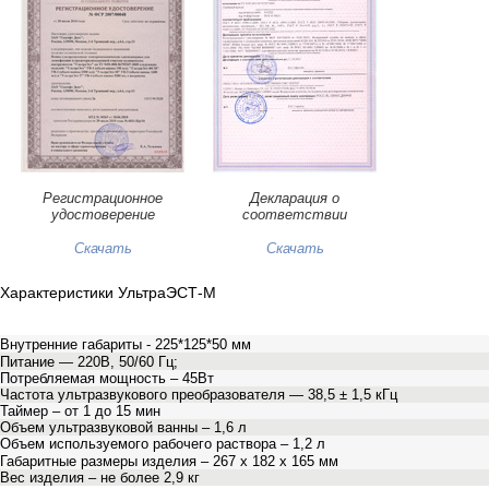
Регистрационное
Декларация о
удостоверение
соответствии
Скачать
Скачать
Характеристики УльтраЭСТ-М
Внутренние габариты - 225*125*50 мм
Питание — 220В, 50/60 Гц;
Потребляемая мощность – 45Вт
Частота ультразвукового преобразователя — 38,5 ± 1,5 кГц
Таймер – от 1 до 15 мин
Объем ультразвуковой ванны – 1,6 л
Объем используемого рабочего раствора – 1,2 л
Габаритные размеры изделия – 267 х 182 х 165 мм
Вес изделия – не более 2,9 кг