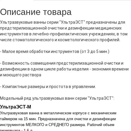
Описание товара
Ультразвуковые ванны серии "УльтраЭСТ" предназначены для
предстерилизационной очистки и дезинфекции медицинских
инструментов в лечебно-профилактических учреждениях, в том
числе стоматологического и косметологического профилей.
- Малое время обработки инструментов (от 3 до 5 мин.)
- Возможность совмещения предстерилизационной очистки и
дезинфекции в одном цикле работы изделия - экономия времени
и моющего раствора
- Компактные размеры и простота в управлении.
Модельный ряд ультразвуковых ванн серии "УльтраЭСТ":
УльтраЭСТ-М
Ультразвуковая ванна в металлическом корпусе с механическим
таймером на 15 мин. Предназначена для очистки и дезинфекции
инструментов МЕЛКОГО и СРЕДНЕГО размера. Рабочий объем
резервуара - 1,6 л.