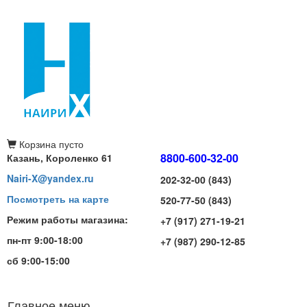
Корзина
пусто
8800-600-32-00
Казань, Короленко 61
Nairi-X@yandex.ru
202-32-00 (843)
Посмотреть на карте
520-77-50 (843)
Режим работы магазина:
+7 (917) 271-19-21
пн-пт 9:00-18:00
+7 (987) 290-12-85
сб 9:00-15:00
Главное меню