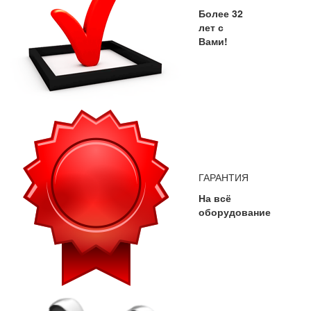
Более 32
лет с
Вами!
ГАРАНТИЯ
На всё
оборудование