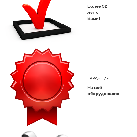
Более 32
лет с
Вами!
ГАРАНТИЯ
На всё
оборудование