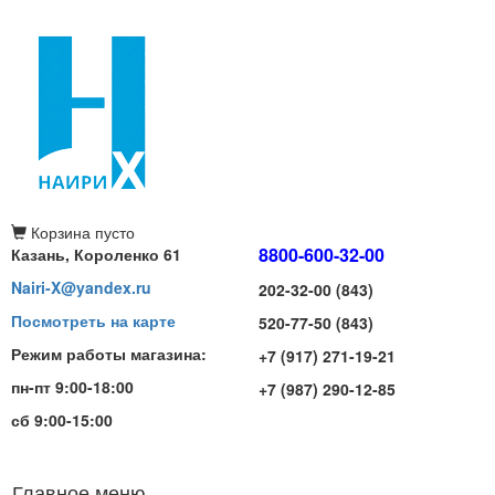
Корзина
пусто
8800-600-32-00
Казань, Короленко 61
Nairi-X@yandex.ru
202-32-00 (843)
Посмотреть на карте
520-77-50 (843)
Режим работы магазина:
+7 (917) 271-19-21
пн-пт 9:00-18:00
+7 (987) 290-12-85
сб 9:00-15:00
Главное меню