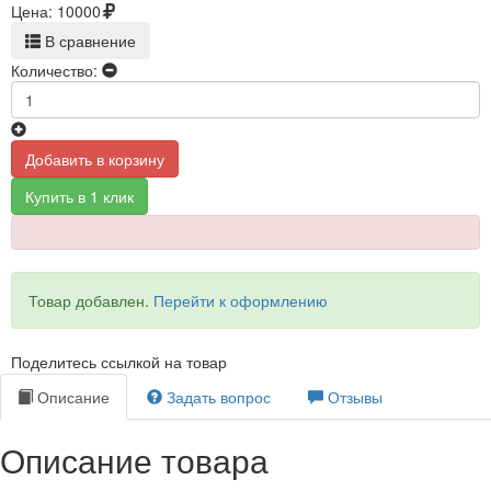
Цена:
10000
В сравнение
Количество:
Добавить в корзину
Купить в 1 клик
Товар добавлен.
Перейти к оформлению
Поделитесь ссылкой на товар
Описание
Задать вопрос
Отзывы
Описание товара