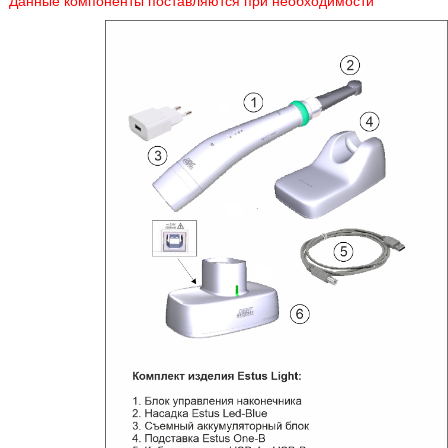
* Данные компоненты поставляются при необходимости