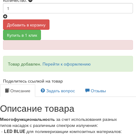
Количество:
Добавить в корзину
Купить в 1 клик
Товар добавлен.
Перейти к оформлению
Поделитесь ссылкой на товар
Описание
Задать вопрос
Отзывы
Описание товара
Многофункциональность
за счет использования разных
типов насадок с различным спектром излучения:
-
LED BLUE
для полимеризакции композитных материалов: