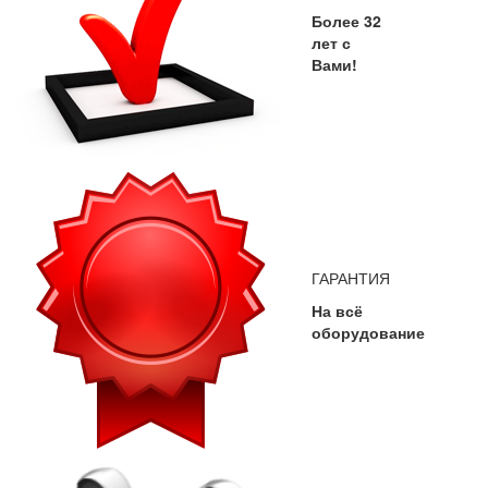
Более 32
лет с
Вами!
ГАРАНТИЯ
На всё
оборудование