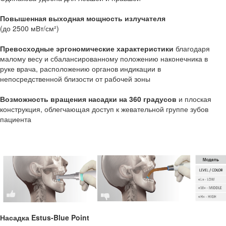
Повышенная выходная мощность излучателя
(до 2500 мВт/см²)
Превосходные эргономические характеристики
благодаря
малому весу и сбалансированному положению наконечника в
руке врача, расположению органов индикации в
непосредственной близости от рабочей зоны
Возможность вращения насадки на 360 градусов
и плоская
конструкция, облегчающая доступ к жевательной группе зубов
пациента
Насадка Estus-Blue Point