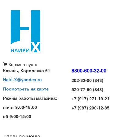
Корзина
пусто
8800-600-32-00
Казань, Короленко 61
Nairi-X@yandex.ru
202-32-00 (843)
Посмотреть на карте
520-77-50 (843)
Режим работы магазина:
+7 (917) 271-19-21
пн-пт 9:00-18:00
+7 (987) 290-12-85
сб 9:00-15:00
Главное меню