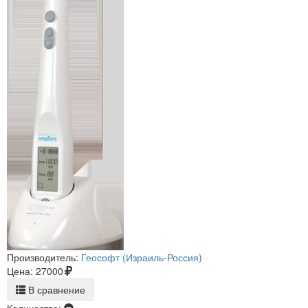
Производитель:
Геософт (Израиль-Россия)
Цена:
27000
В сравнение