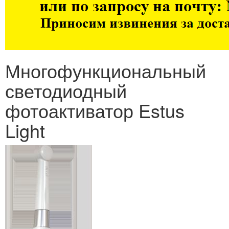
Многофункциональный
светодиодный
фотоактиватор Estus
Light