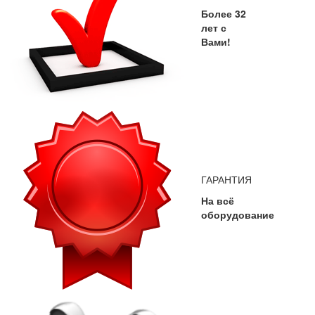
Более 32
лет с
Вами!
ГАРАНТИЯ
На всё
оборудование