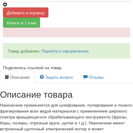
Добавить в корзину
Купить в 1 клик
Товар добавлен.
Перейти к оформлению
Поделитесь ссылкой на товар
Описание
Задать вопрос
Отзывы
Описание товара
Наконечник применяется для шлифования, полирования и тонкого
фрезерования всех видов материалов с применением широкого
спектра вращающегося обрабатывающего инструмента (фрезы,
боры, полиры, отрезные круги, щетки и т.д.). Наконечник имеет
встроенный щеточный электрический мотор и может