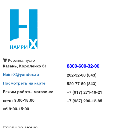
Корзина
пусто
8800-600-32-00
Казань, Короленко 61
Nairi-X@yandex.ru
202-32-00 (843)
Посмотреть на карте
520-77-50 (843)
Режим работы магазина:
+7 (917) 271-19-21
пн-пт 9:00-18:00
+7 (987) 290-12-85
сб 9:00-15:00
Главное меню