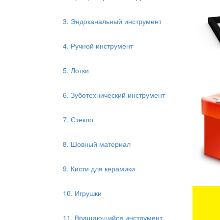
3. Эндоканальный инструмент
4. Ручной инструмент
5. Лотки
6. Зуботехнический инструмент
7. Стекло
8. Шовный материал
9. Кисти для керамики
10. Игрушки
11. Вращающийся инструмент