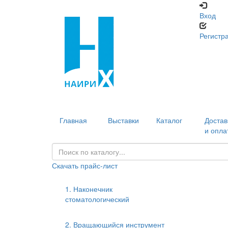
Вход
Регистр
Главная
Выставки
Каталог
Достав
и опла
Скачать прайс-лист
1. Наконечник
стоматологический
2. Вращающийся инструмент