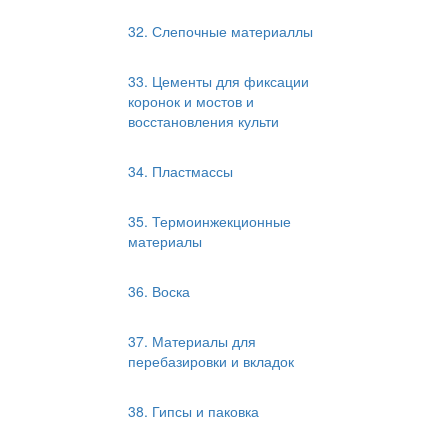
32. Слепочные материаллы
33. Цементы для фиксации
коронок и мостов и
восстановления культи
34. Пластмассы
35. Термоинжекционные
материалы
36. Воска
37. Материалы для
перебазировки и вкладок
38. Гипсы и паковка