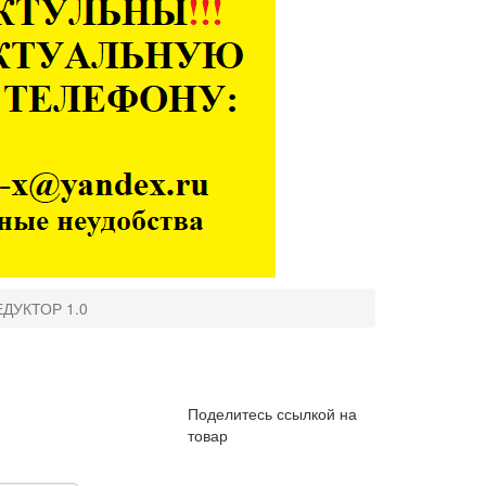
ЕДУКТОР 1.0
Поделитесь ссылкой на
товар