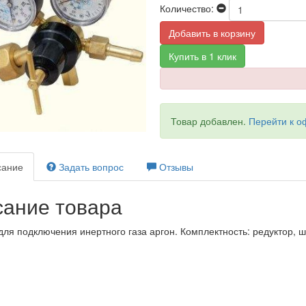
Количество:
Добавить в корзину
Купить в 1 клик
Товар добавлен.
Перейти к 
ание
Задать вопрос
Отзывы
ание товара
для подключения инертного газа аргон. Комплектность: редуктор, ш