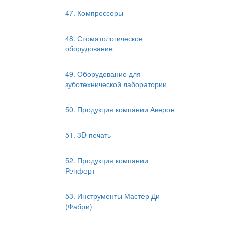
47. Компрессоры
48. Стоматологическое
оборудование
49. Оборудование для
зуботехнической лаборатории
50. Продукция компании Аверон
51. 3D печать
52. Продукция компании
Ренферт
53. Инструменты Мастер Ди
(Фабри)