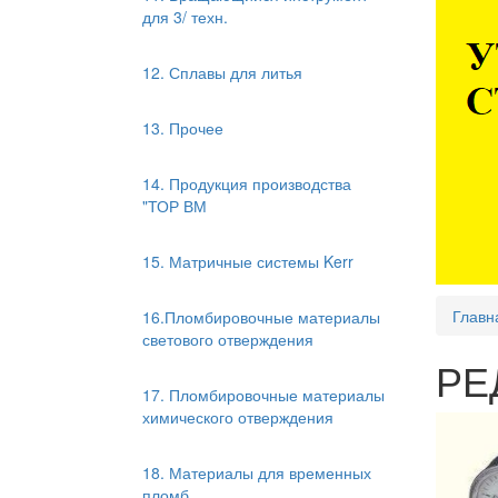
для 3/ техн.
12. Сплавы для литья
13. Прочее
14. Продукция производства
"ТОР ВМ
15. Матричные системы Kerr
Главн
16.Пломбировочные материалы
светового отверждения
РЕ
17. Пломбировочные материалы
химического отверждения
18. Материалы для временных
пломб