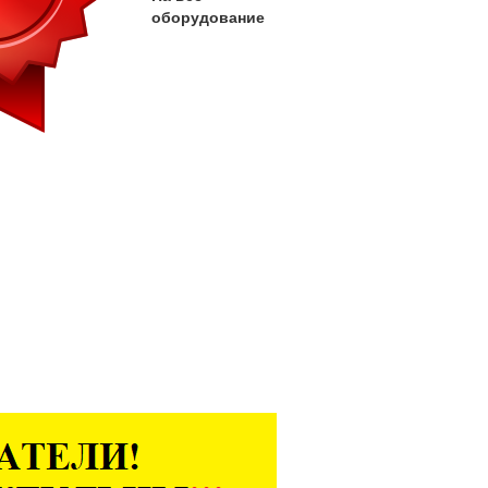
оборудование