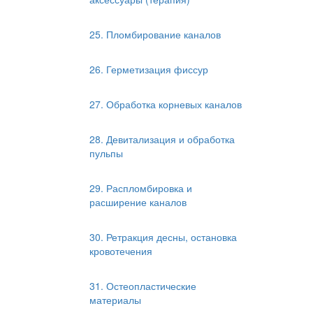
25. Пломбирование каналов
26. Герметизация фиссур
27. Обработка корневых каналов
28. Девитализация и обработка
пульпы
29. Распломбировка и
расширение каналов
30. Ретракция десны, остановка
кровотечения
31. Остеопластические
материалы