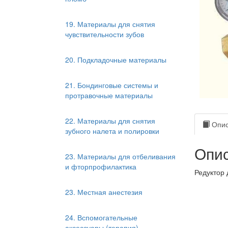
19. Материалы для снятия
чувствительности зубов
20. Подкладочные материалы
21. Бондинговые системы и
протравочные материалы
22. Материалы для снятия
Опис
зубного налета и полировки
Опис
23. Материалы для отбеливания
и фторпрофилактика
Редуктор 
23. Местная анестезия
24. Вспомогательные
аксессуары (терапия)