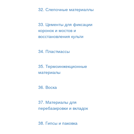
32. Слепочные материаллы
33. Цементы для фиксации
коронок и мостов и
восстановления культи
34. Пластмассы
35. Термоинжекционные
материалы
36. Воска
37. Материалы для
перебазировки и вкладок
38. Гипсы и паковка