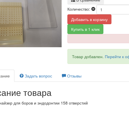
Количество:
Добавить в корзину
Купить в 1 клик
Товар добавлен.
Перейти к 
ание
Задать вопрос
Отзывы
ание товара
найзер для боров и эндодонтии 158 отверстий