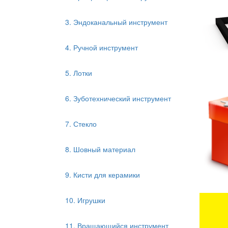
3. Эндоканальный инструмент
4. Ручной инструмент
5. Лотки
6. Зуботехнический инструмент
7. Стекло
8. Шовный материал
9. Кисти для керамики
10. Игрушки
11. Вращающийся инструмент