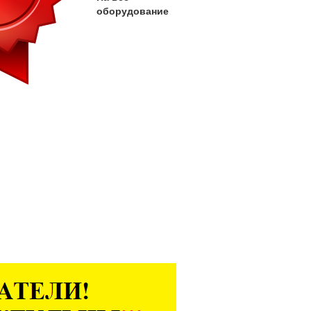
оборудование