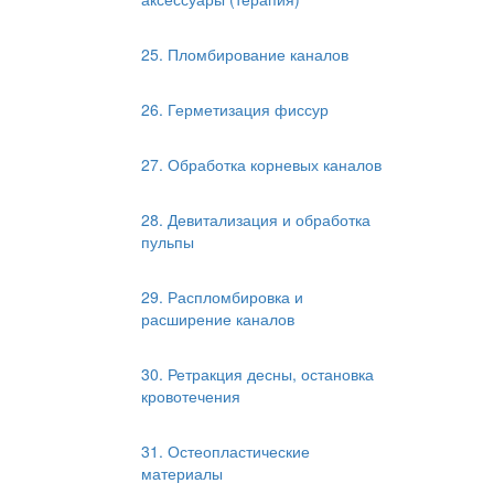
25. Пломбирование каналов
26. Герметизация фиссур
27. Обработка корневых каналов
28. Девитализация и обработка
пульпы
29. Распломбировка и
расширение каналов
30. Ретракция десны, остановка
кровотечения
31. Остеопластические
материалы