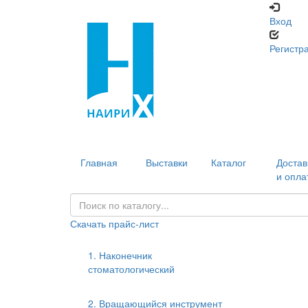
Вход
Регистр
Главная
Выставки
Каталог
Достав
и опла
Скачать прайс-лист
1. Наконечник
стоматологический
2. Вращающийся инструмент