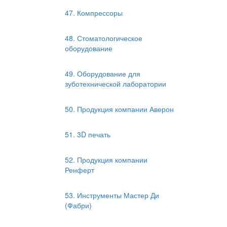
47. Компрессоры
48. Стоматологическое
оборудование
49. Оборудование для
зуботехнической лаборатории
50. Продукция компании Аверон
51. 3D печать
52. Продукция компании
Ренферт
53. Инструменты Мастер Ди
(Фабри)