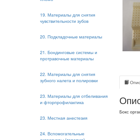
19. Материалы для снятия
чувствительности зубов
20. Подкладочные материалы
21. Бондинговые системы и
протравочные материалы
22. Материалы для снятия
зубного налета и полировки
Опис
23. Материалы для отбеливания
Опис
и фторпрофилактика
Бокс орга
23. Местная анестезия
24. Вспомогательные
аксессуары (терапия)